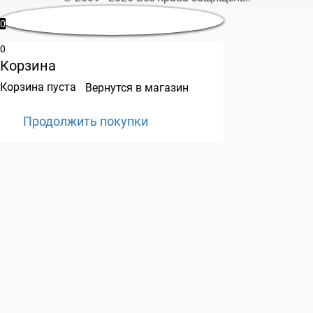
0
0
Корзина
Корзина пуста
Вернутся в магазин
Продолжить покупки