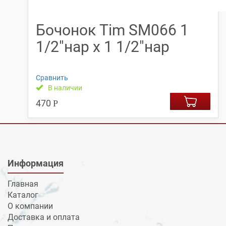
Бочонок Tim SM066 1
1/2″нар х 1 1/2″нар
Сравнить
В наличии
470
Р
Информация
Главная
Каталог
О компании
Доставка и оплата