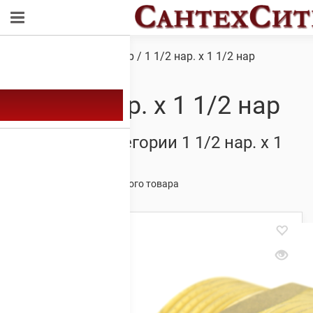
Обзор
/ Товар Диаметр / 1 1/2 нар. х 1 1/2 нар
1 1/2 нар. х 1 1/2 нар
Товары из категории 1 1/2 нар. х 1
1/2 нар
Отображение единственного товара