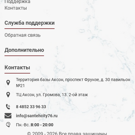
Поддержка
Контакты
Служба поддержки
Обратная связь
Дополнительно
Контакты
Территория базы Аксон, проспект Фрунзе, д. 30 павильон
№21
ТЦ Аксон, ул. Громова, 13. 2-ой этаж
8 4852 33 96 33
info@santehcity76.ru
Пн.-Вс.:
8:00 - 20:00
© 2009 - 2026 Все права защищены.