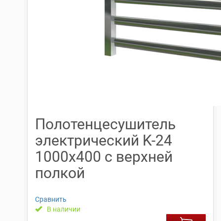
Полотенцесушитель
электрический K-24
1000х400 с верхней
полкой
Сравнить
В наличии