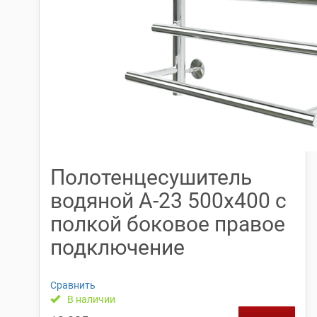
Полотенцесушитель
водяной А-23 500х400 с
полкой боковое правое
подключение
Сравнить
В наличии