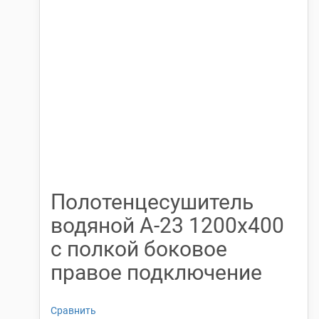
Полотенцесушитель
водяной А-23 1200х400
с полкой боковое
правое подключение
Сравнить