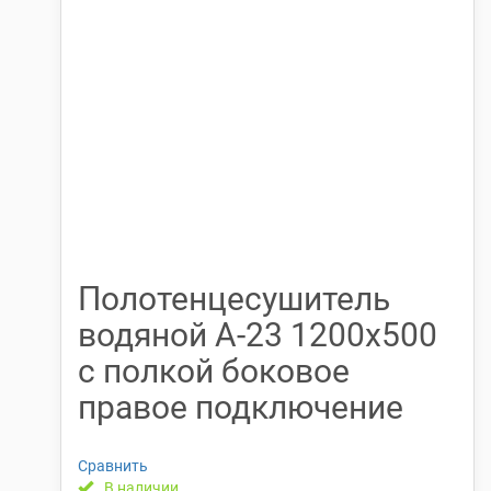
Полотенцесушитель
водяной А-23 1200х500
с полкой боковое
правое подключение
Сравнить
В наличии