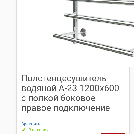
Полотенцесушитель
водяной А-23 1200х600
с полкой боковое
правое подключение
Сравнить
В наличии