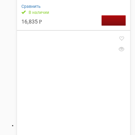
Сравнить
В наличии
16,835
Р