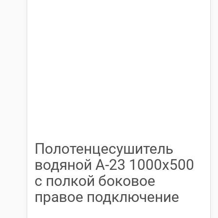
Полотенцесушитель
водяной А-23 1000х500
с полкой боковое
правое подключение