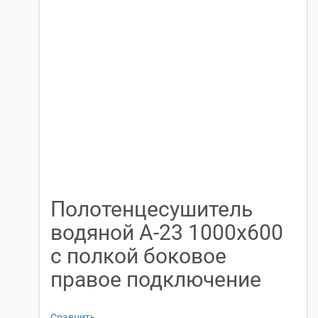
Полотенцесушитель
водяной А-23 1000х600
с полкой боковое
правое подключение
Сравнить