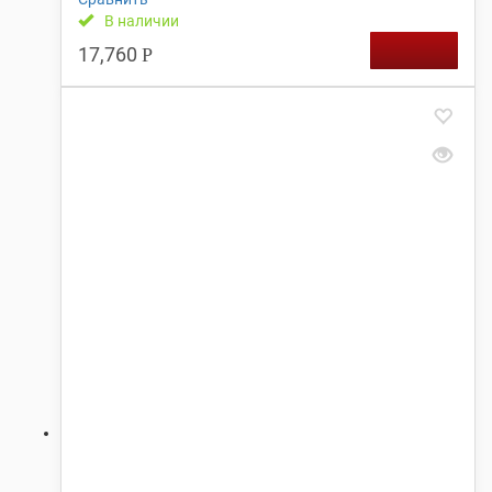
В наличии
17,760
Р