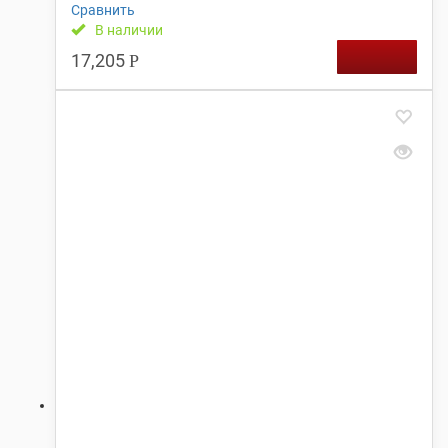
Сравнить
В наличии
17,205
Р