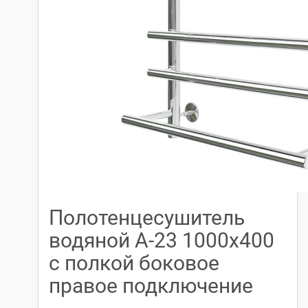
Полотенцесушитель
водяной А-23 1000х400
с полкой боковое
правое подключение