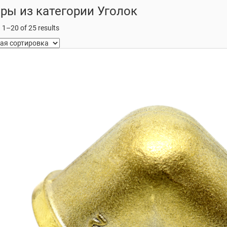
ры из категории Уголок
1–20 of 25 results