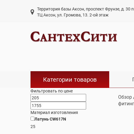
Территория базы Аксон, проспект Фрунзе, д. 30
ТЦ Аксон, ул. Громова, 13. 2-ой этаж
Категории товаров
Фильтровать по цене
Обзор
фитин
Материал изготовления
Латунь CW617N
25