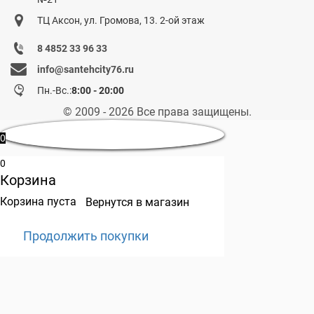
ТЦ Аксон, ул. Громова, 13. 2-ой этаж
8 4852 33 96 33
info@santehcity76.ru
Пн.-Вс.:
8:00 - 20:00
© 2009 - 2026 Все права защищены.
0
0
Корзина
Корзина пуста
Вернутся в магазин
Продолжить покупки