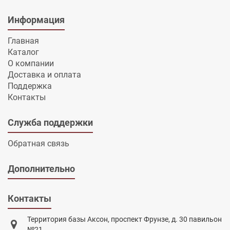
Информация
Главная
Каталог
О компании
Доставка и оплата
Поддержка
Контакты
Служба поддержки
Обратная связь
Дополнительно
Контакты
Территория базы Аксон, проспект Фрунзе, д. 30 павильон
№21