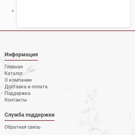
Информация
Главная
Каталог
О компании
Доставка и оплата
Поддержка
Контакты
Служба поддержки
Обратная связь