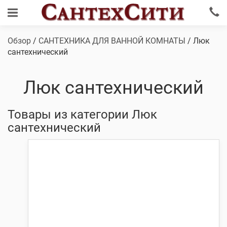
Обзор
/
САНТЕХНИКА ДЛЯ ВАННОЙ КОМНАТЫ
/ Люк
сантехнический
Люк сантехнический
Товары из категории Люк
сантехнический