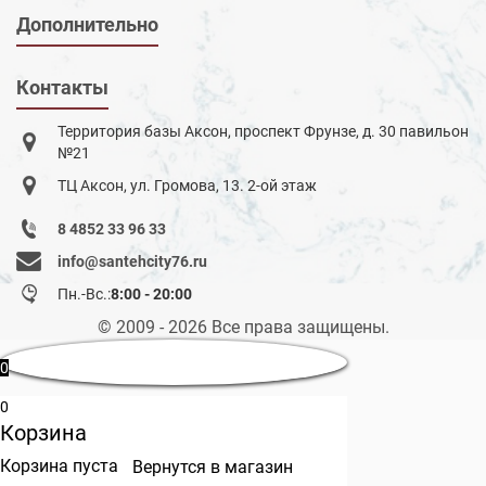
Дополнительно
Контакты
Территория базы Аксон, проспект Фрунзе, д. 30 павильон
№21
ТЦ Аксон, ул. Громова, 13. 2-ой этаж
8 4852 33 96 33
info@santehcity76.ru
Пн.-Вс.:
8:00 - 20:00
© 2009 - 2026 Все права защищены.
0
0
Корзина
Корзина пуста
Вернутся в магазин