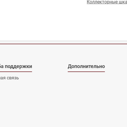
Коллекторные шк
а поддержки
Дополнительно
ая связь