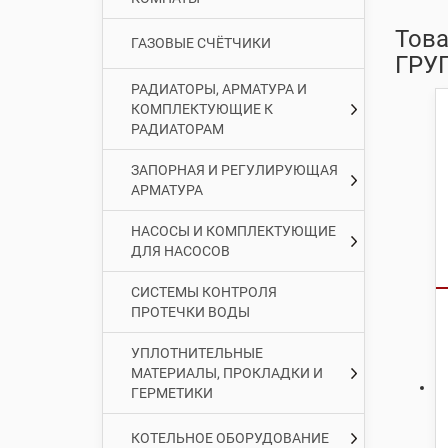
Тов
ГАЗОВЫЕ СЧЁТЧИКИ
ГРУ
РАДИАТОРЫ, АРМАТУРА И
КОМПЛЕКТУЮЩИЕ К
РАДИАТОРАМ
ЗАПОРНАЯ И РЕГУЛИРУЮЩАЯ
АРМАТУРА
НАСОСЫ И КОМПЛЕКТУЮЩИЕ
ДЛЯ НАСОСОВ
СИСТЕМЫ КОНТРОЛЯ
ПРОТЕЧКИ ВОДЫ
УПЛОТНИТЕЛЬНЫЕ
МАТЕРИАЛЫ, ПРОКЛАДКИ И
ГЕРМЕТИКИ
КОТЕЛЬНОЕ ОБОРУДОВАНИЕ