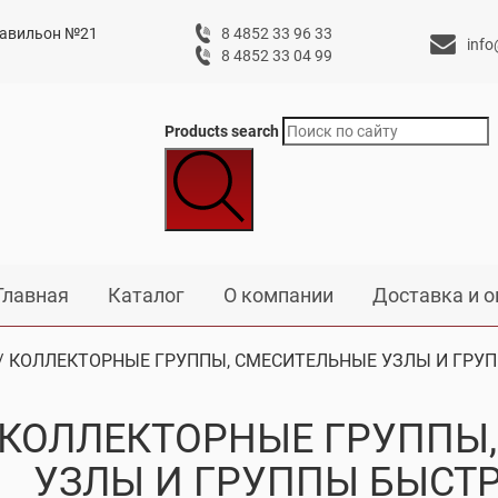
 павильон №21
8 4852 33 96 33
info
8 4852 33 04 99
Products search
Главная
Каталог
О компании
Доставка и о
/ КОЛЛЕКТОРНЫЕ ГРУППЫ, СМЕСИТЕЛЬНЫЕ УЗЛЫ И ГРУ
КОЛЛЕКТОРНЫЕ ГРУППЫ
УЗЛЫ И ГРУППЫ БЫСТ