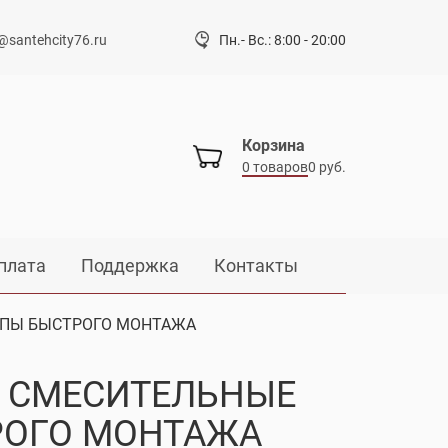
@santehcity76.ru
Пн.- Вс.: 8:00 - 20:00
Корзина
0 товаров
0 руб.
плата
Поддержка
Контакты
ППЫ БЫСТРОГО МОНТАЖА
, СМЕСИТЕЛЬНЫЕ
РОГО МОНТАЖА