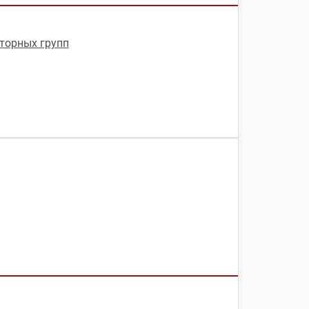
торных групп