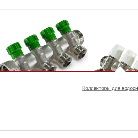
Коллекторы для водос