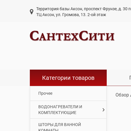
Территория базы Аксон, проспект Фрунзе, д. 30
ТЦ Аксон, ул. Громова, 13. 2-ой этаж
Категории товаров
Прочее
Обзор
ВОДОНАГРЕВАТЕЛИ И
КОМПЛЕКТУЮЩИЕ
ШТОРЫ ДЛЯ ВАННОЙ
КОМНАТЫ