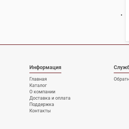
Информация
Служб
Главная
Обратн
Каталог
О компании
Доставка и оплата
Поддержка
Контакты