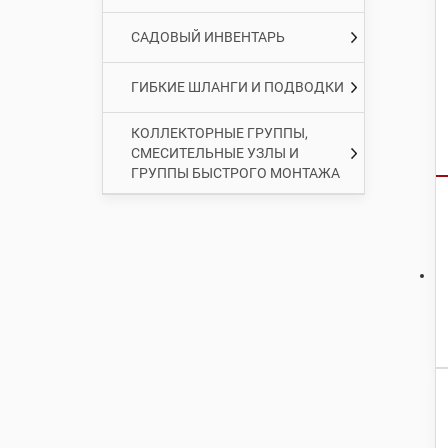
САДОВЫЙ ИНВЕНТАРЬ
ГИБКИЕ ШЛАНГИ И ПОДВОДКИ
КОЛЛЕКТОРНЫЕ ГРУППЫ,
СМЕСИТЕЛЬНЫЕ УЗЛЫ И
ГРУППЫ БЫСТРОГО МОНТАЖА