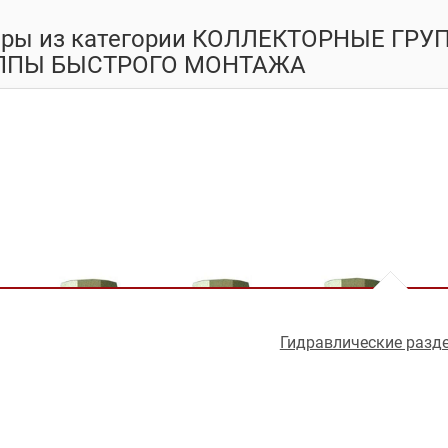
ары из категории КОЛЛЕКТОРНЫЕ ГР
ППЫ БЫСТРОГО МОНТАЖА
Гидравлические разд