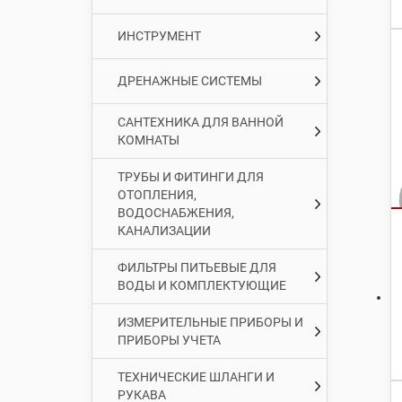
ИНСТРУМЕНТ
ДРЕНАЖНЫЕ СИСТЕМЫ
САНТЕХНИКА ДЛЯ ВАННОЙ
КОМНАТЫ
ТРУБЫ И ФИТИНГИ ДЛЯ
ОТОПЛЕНИЯ,
ВОДОСНАБЖЕНИЯ,
КАНАЛИЗАЦИИ
ФИЛЬТРЫ ПИТЬЕВЫЕ ДЛЯ
ВОДЫ И КОМПЛЕКТУЮЩИЕ
ИЗМЕРИТЕЛЬНЫЕ ПРИБОРЫ И
ПРИБОРЫ УЧЕТА
ТЕХНИЧЕСКИЕ ШЛАНГИ И
РУКАВА