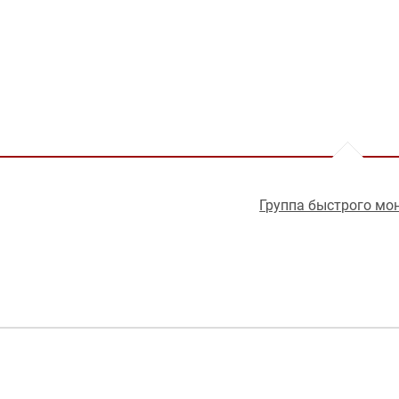
Группа быстрого мо