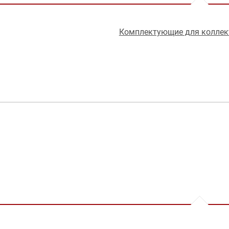
Комплектующие для коллек