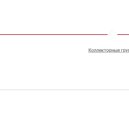
Коллекторные гру