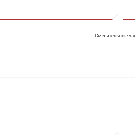
Смесительные уз