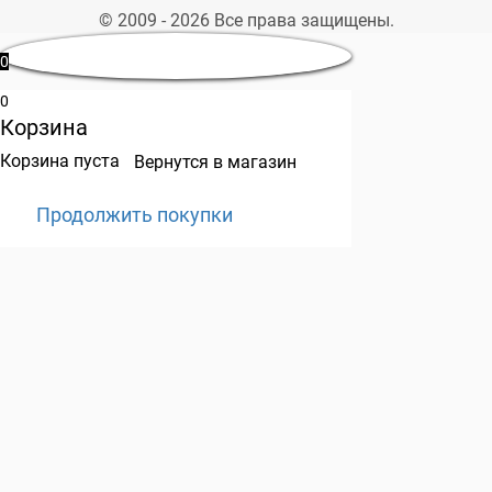
© 2009 - 2026 Все права защищены.
0
0
Корзина
Корзина пуста
Вернутся в магазин
Продолжить покупки