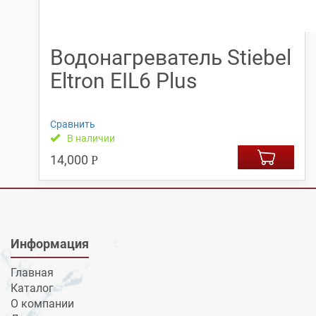
Водонагреватель Stiebel
Eltron EIL6 Plus
Сравнить
В наличии
14,000
Р
Информация
Главная
Каталог
О компании