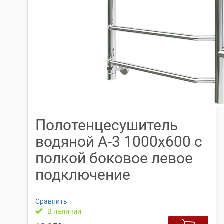
Полотенцесушитель
водяной А-3 1000х600 с
полкой боковое левое
подключение
Сравнить
В наличии