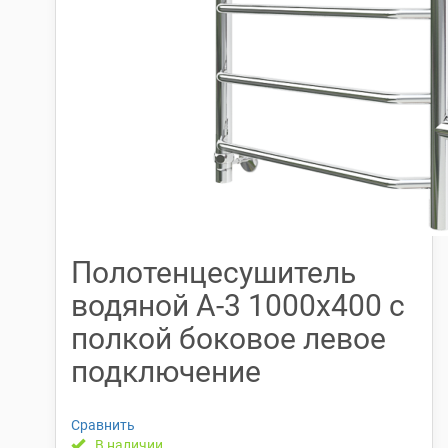
Полотенцесушитель
водяной А-3 1000х400 с
полкой боковое левое
подключение
Сравнить
В наличии