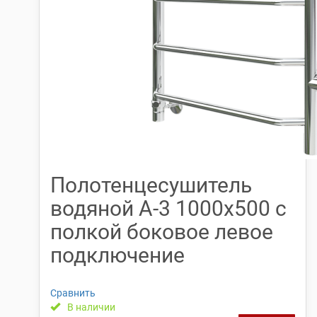
Полотенцесушитель
водяной А-3 1000х500 с
полкой боковое левое
подключение
Сравнить
В наличии