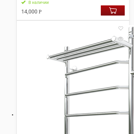
В наличии
14,000
Р