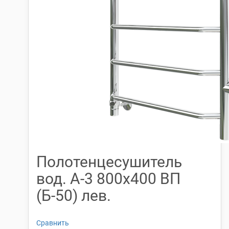
Полотенцесушитель
вод. А-3 800х400 ВП
(Б-50) лев.
Сравнить