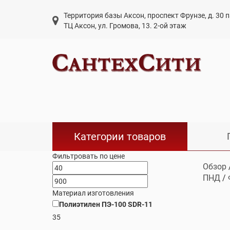
Территория базы Аксон, проспект Фрунзе, д. 30
ТЦ Аксон, ул. Громова, 13. 2-ой этаж
Категории товаров
Фильтровать по цене
Обзор
ПНД
/
Материал изготовления
Полиэтилен ПЭ-100 SDR-11
35