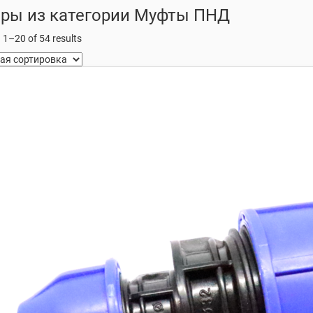
ры из категории Муфты ПНД
1–20 of 54 results