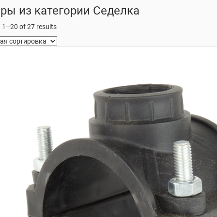
ры из категории Седелка
1–20 of 27 results