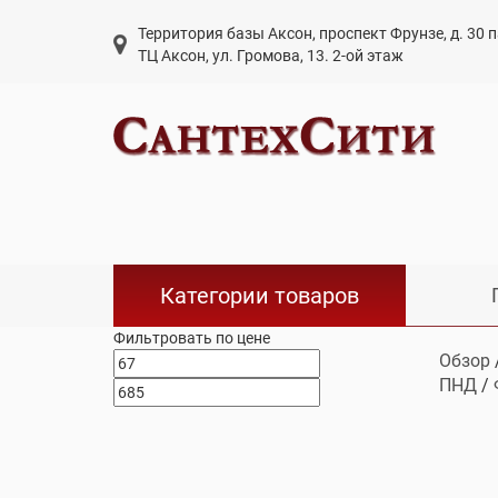
Территория базы Аксон, проспект Фрунзе, д. 30
ТЦ Аксон, ул. Громова, 13. 2-ой этаж
Категории товаров
Фильтровать по цене
Обзор
ПНД
/