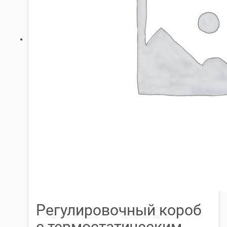
Регулировочный короб
с термостатическим