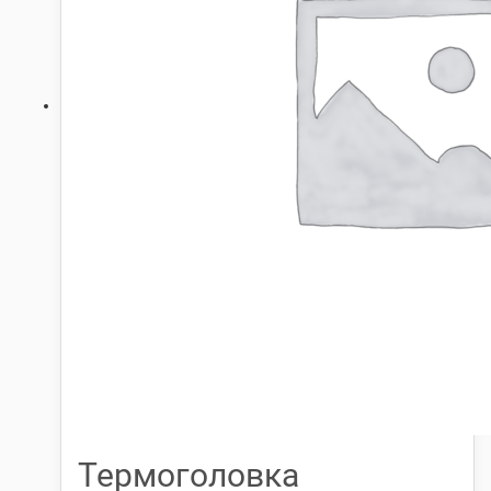
Термоголовка