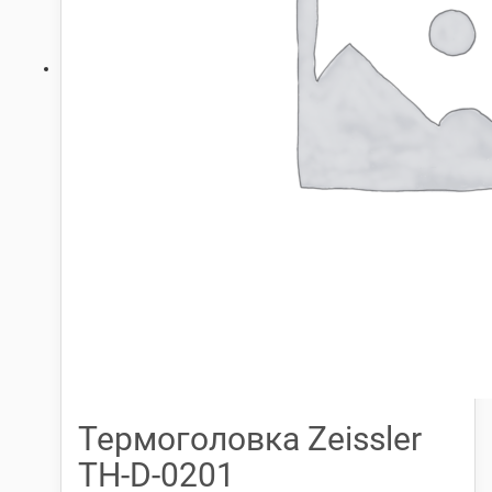
Термоголовка Zeissler
TH-D-0201