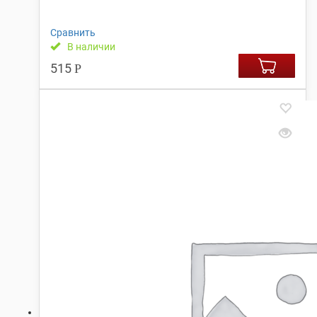
Сравнить
В наличии
515
Р