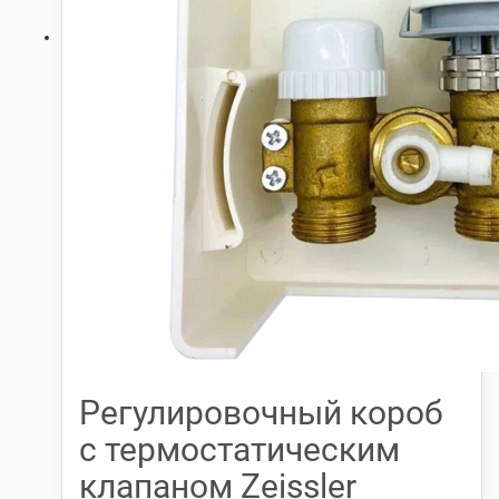
Регулировочный короб
с термостатическим
клапаном Zeissler