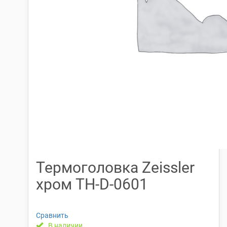
Термоголовка Zeissler
хром TH-D-0601
Сравнить
В наличии