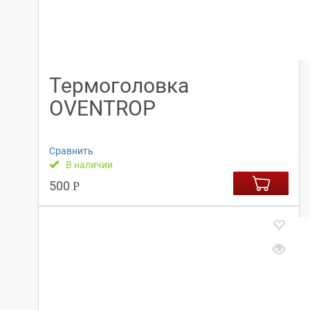
Термоголовка
OVENTROP
Сравнить
В наличии
500
Р