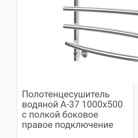
Полотенцесушитель
водяной А-37 1000х500
с полкой боковое
правое подключение