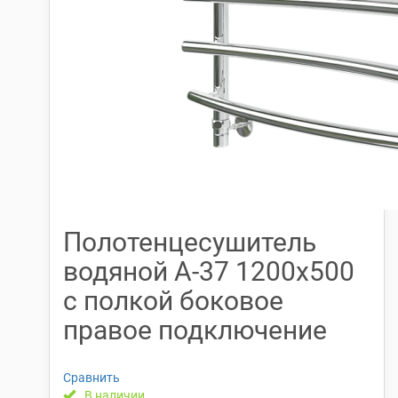
Полотенцесушитель
водяной А-37 1200х500
с полкой боковое
правое подключение
Сравнить
В наличии