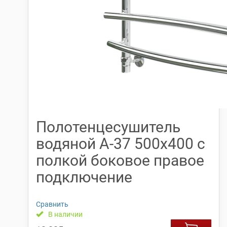
Полотенцесушитель
водяной А-37 500х400 с
полкой боковое правое
подключение
Сравнить
В наличии