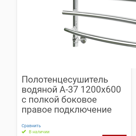
Полотенцесушитель
водяной А-37 1200х600
с полкой боковое
правое подключение
Сравнить
В наличии