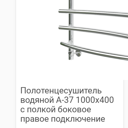
Полотенцесушитель
водяной А-37 1000х400
с полкой боковое
правое подключение