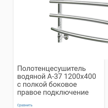
Полотенцесушитель
водяной А-37 1200х400
с полкой боковое
правое подключение
Сравнить