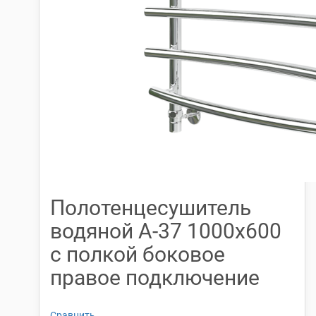
Полотенцесушитель
водяной А-37 1000х600
с полкой боковое
правое подключение
Сравнить