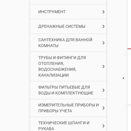
ИНСТРУМЕНТ
ДРЕНАЖНЫЕ СИСТЕМЫ
САНТЕХНИКА ДЛЯ ВАННОЙ
КОМНАТЫ
ТРУБЫ И ФИТИНГИ ДЛЯ
ОТОПЛЕНИЯ,
ВОДОСНАБЖЕНИЯ,
КАНАЛИЗАЦИИ
ФИЛЬТРЫ ПИТЬЕВЫЕ ДЛЯ
ВОДЫ И КОМПЛЕКТУЮЩИЕ
ИЗМЕРИТЕЛЬНЫЕ ПРИБОРЫ И
ПРИБОРЫ УЧЕТА
ТЕХНИЧЕСКИЕ ШЛАНГИ И
РУКАВА