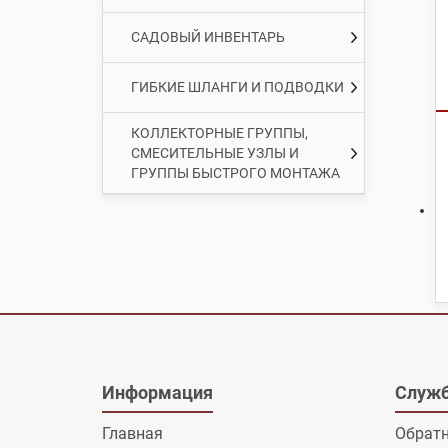
САДОВЫЙ ИНВЕНТАРЬ
ГИБКИЕ ШЛАНГИ И ПОДВОДКИ
КОЛЛЕКТОРНЫЕ ГРУППЫ,
СМЕСИТЕЛЬНЫЕ УЗЛЫ И
ГРУППЫ БЫСТРОГО МОНТАЖА
Информация
Служб
Главная
Обратн