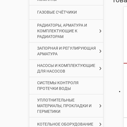
ГАЗОВЫЕ СЧЁТЧИКИ
РАДИАТОРЫ, АРМАТУРА И
КОМПЛЕКТУЮЩИЕ К
РАДИАТОРАМ
ЗАПОРНАЯ И РЕГУЛИРУЮЩАЯ
АРМАТУРА
НАСОСЫ И КОМПЛЕКТУЮЩИЕ
ДЛЯ НАСОСОВ
СИСТЕМЫ КОНТРОЛЯ
ПРОТЕЧКИ ВОДЫ
УПЛОТНИТЕЛЬНЫЕ
МАТЕРИАЛЫ, ПРОКЛАДКИ И
ГЕРМЕТИКИ
КОТЕЛЬНОЕ ОБОРУДОВАНИЕ