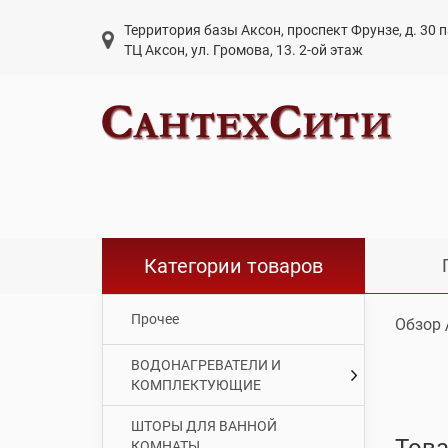
Территория базы Аксон, проспект Фрунзе, д. 30
ТЦ Аксон, ул. Громова, 13. 2-ой этаж
Категории товаров
Прочее
Обзор
ВОДОНАГРЕВАТЕЛИ И
КОМПЛЕКТУЮЩИЕ
ШТОРЫ ДЛЯ ВАННОЙ
Това
КОМНАТЫ