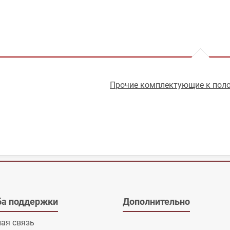
Прочие комплектующие к пол
а поддержки
Дополнительно
ая связь