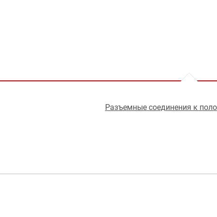
Разъемные соединения к пол