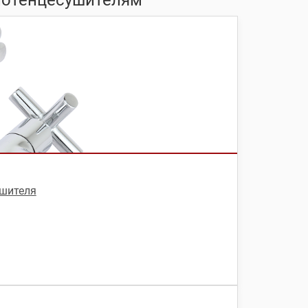
ушителя