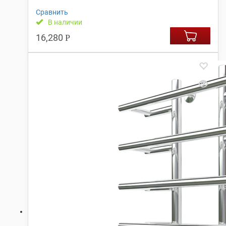
Сравнить
В наличии
16,280
Р