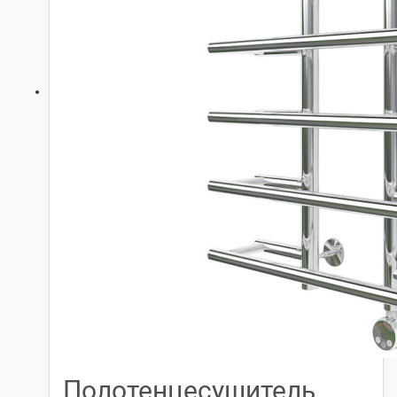
Полотенцесушитель