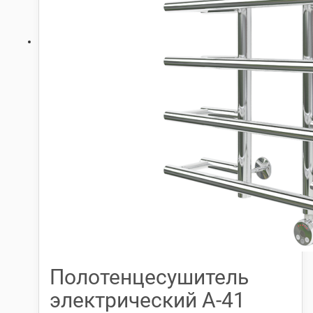
Полотенцесушитель
электрический А-41