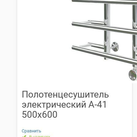
Полотенцесушитель
электрический А-41
500х600
Сравнить