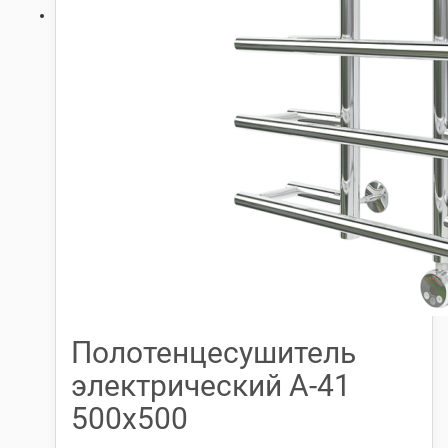
Полотенцесушитель
электрический А-41
500х500