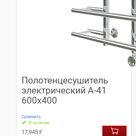
Полотенцесушитель
электрический А-41
600х400
Сравнить
В наличии
17,945
Р