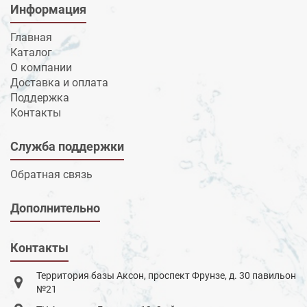
Информация
Главная
Каталог
О компании
Доставка и оплата
Поддержка
Контакты
Служба поддержки
Обратная связь
Дополнительно
Контакты
Территория базы Аксон, проспект Фрунзе, д. 30 павильон
№21