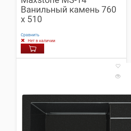
Ванильный камень 760
х 510
Сравнить
Нет в наличии