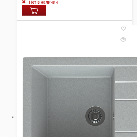
Нет в наличии