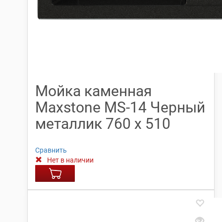
Мойка каменная
Maxstone МS-14 Черный
металлик 760 х 510
Сравнить
Нет в наличии