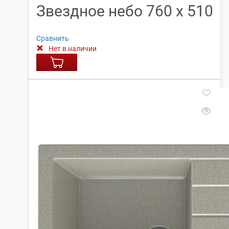
Звездное небо 760 х 510
Сравнить
Нет в наличии