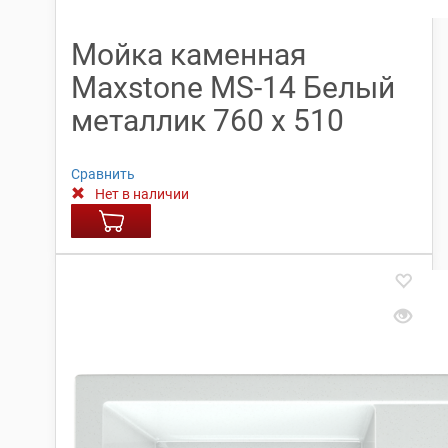
Мойка каменная
Maxstone МS-14 Белый
металлик 760 х 510
Сравнить
Нет в наличии