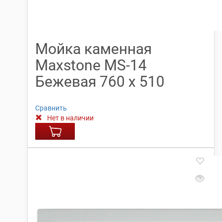
Мойка каменная
Maxstone МS-14
Бежевая 760 х 510
Сравнить
Нет в наличии