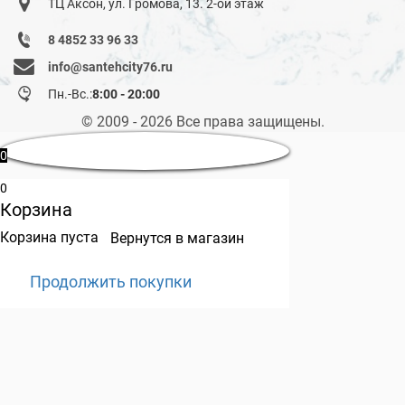
ТЦ Аксон, ул. Громова, 13. 2-ой этаж
8 4852 33 96 33
info@santehcity76.ru
Пн.-Вс.:
8:00 - 20:00
© 2009 - 2026 Все права защищены.
0
0
Корзина
Корзина пуста
Вернутся в магазин
Продолжить покупки