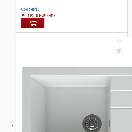
Сравнить
Нет в наличии