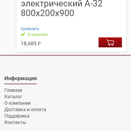
электрический А-32
800х200х900
Сравнить
В наличии
18,685
Р
Информация
Главная
Каталог
О компании
Доставка и оплата
Поддержка
Контакты