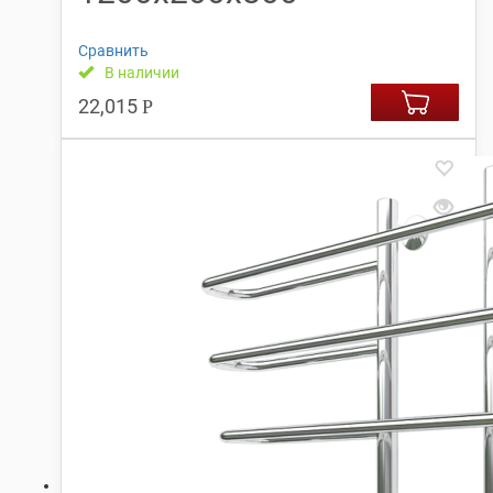
Сравнить
В наличии
22,015
Р