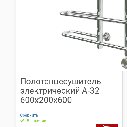
Полотенцесушитель
электрический А-32
600х200х600
Сравнить
В наличии