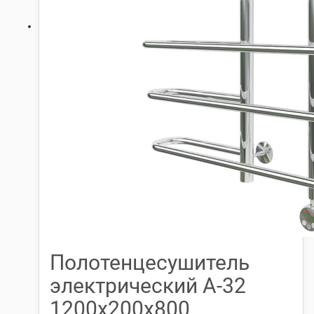
Полотенцесушитель
электрический А-32
1200х200х800