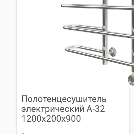
Полотенцесушитель
электрический А-32
1200х200х900