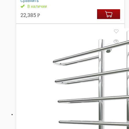
Сравнить
В наличии
22,385
Р