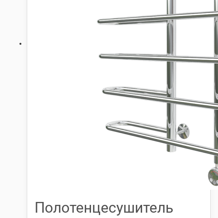
Полотенцесушитель