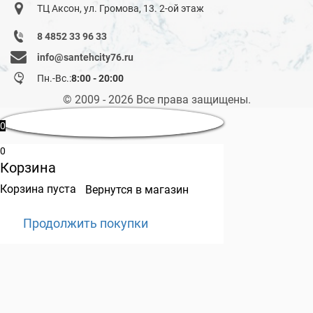
ТЦ Аксон, ул. Громова, 13. 2-ой этаж
8 4852 33 96 33
info@santehcity76.ru
Пн.-Вс.:
8:00 - 20:00
© 2009 - 2026 Все права защищены.
0
0
Корзина
Корзина пуста
Вернутся в магазин
Продолжить покупки