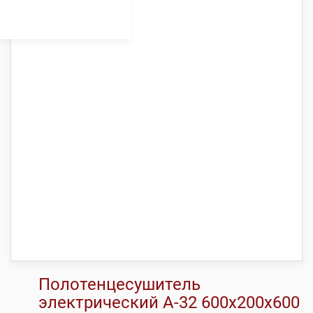
Полотенцесушитель
электрический А-32 600х200х600