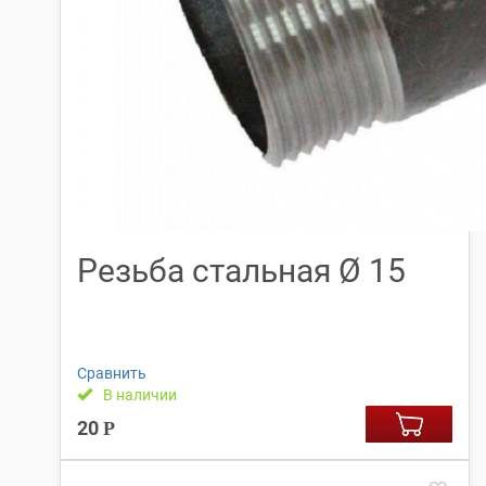
Резьба стальная Ø 15
Сравнить
В наличии
20
Р