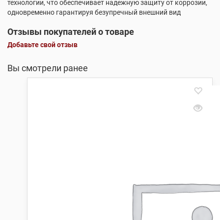
технологии, что обеспечивает надежную защиту от коррозии,
одновременно гарантируя безупречный внешний вид
Отзывы покупателей о товаре
Добавьте свой отзыв
Вы смотрели ранее