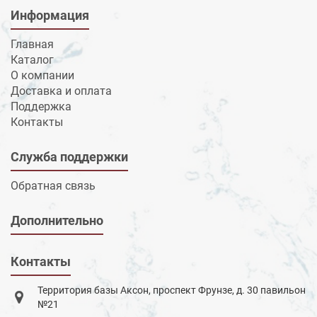
Информация
Главная
Каталог
О компании
Доставка и оплата
Поддержка
Контакты
Служба поддержки
Обратная связь
Дополнительно
Контакты
Территория базы Аксон, проспект Фрунзе, д. 30 павильон
№21