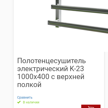
Полотенцесушитель
электрический K-23
1000х400 с верхней
полкой
Сравнить
В наличии