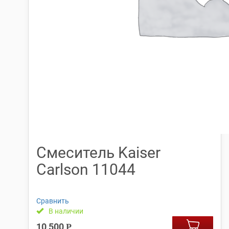
Смеситель Kaiser
Carlson 11044
Сравнить
В наличии
10,500
Р