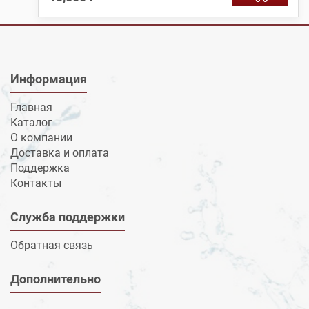
Информация
Главная
Каталог
О компании
Доставка и оплата
Поддержка
Контакты
Служба поддержки
Обратная связь
Дополнительно