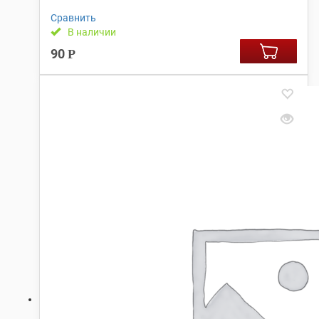
Сравнить
В наличии
90
Р