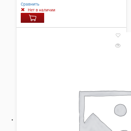
Сравнить
Нет в наличии