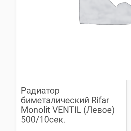
Радиатор
биметалический Rifar
Monolit VENTIL (Левое)
500/10сек.