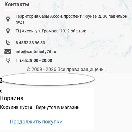
Контакты
Территория базы Аксон, проспект Фрунзе, д. 30 павильон
№21
ТЦ Аксон, ул. Громова, 13. 2-ой этаж
8 4852 33 96 33
info@santehcity76.ru
Пн.-Вс.:
8:00 - 20:00
© 2009 - 2026 Все права защищены.
0
0
Корзина
Корзина пуста
Вернутся в магазин
Продолжить покупки