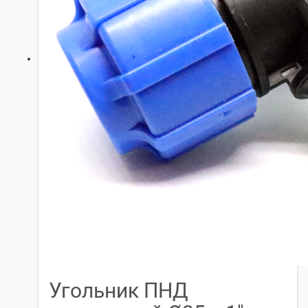
Угольник ПНД