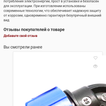
потребления электроэнергии, прост в установке и безопасен
для эксплуатации. При изготовлении использованы
современные технологии, что обеспечивает надежную защиту
от коррозии, одновременно гарантируя безупречный внешний
вид
Отзывы покупателей о товаре
Добавьте свой отзыв
Вы смотрели ранее