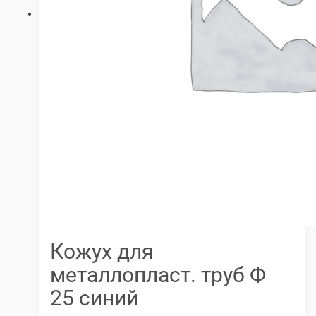
Кожух для
металлопласт. труб Ф
25 синий