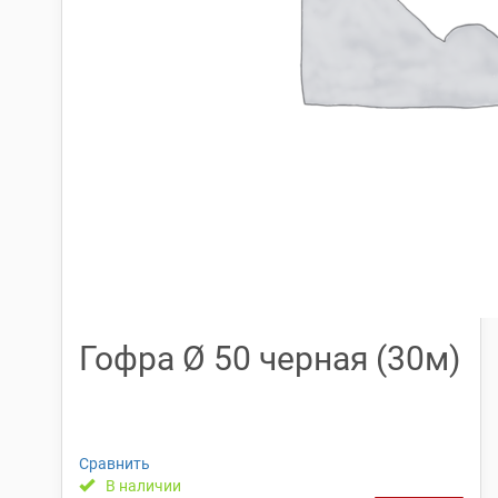
Гофра Ø 50 черная (30м)
Сравнить
В наличии