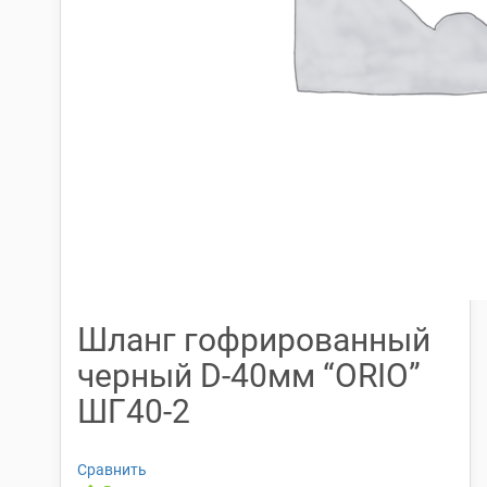
Шланг гофрированный
черный D-40мм “ORIO”
ШГ40-2
Сравнить