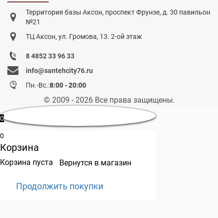
Территория базы Аксон, проспект Фрунзе, д. 30 павильон
№21
ТЦ Аксон, ул. Громова, 13. 2-ой этаж
8 4852 33 96 33
info@santehcity76.ru
Пн.-Вс.:
8:00 - 20:00
© 2009 - 2026 Все права защищены.
0
0
Корзина
Корзина пуста
Вернутся в магазин
Продолжить покупки