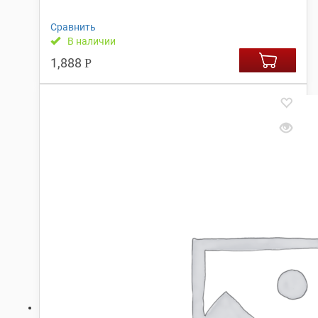
Сравнить
В наличии
1,888
Р