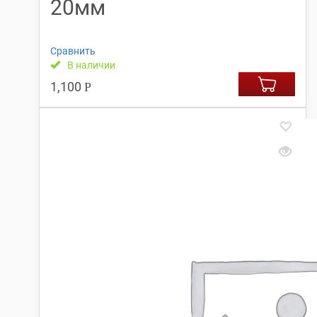
20мм
Сравнить
В наличии
1,100
Р