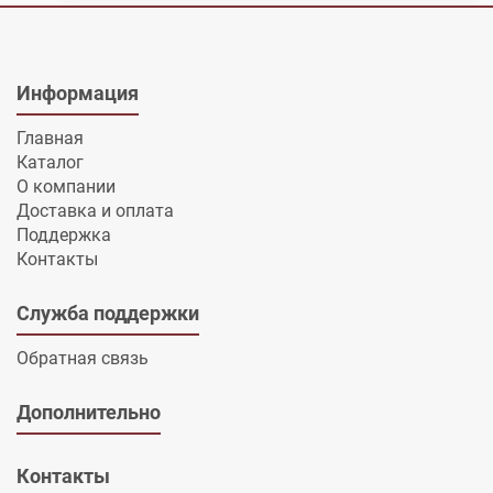
Информация
Главная
Каталог
О компании
Доставка и оплата
Поддержка
Контакты
Служба поддержки
Обратная связь
Дополнительно
Контакты