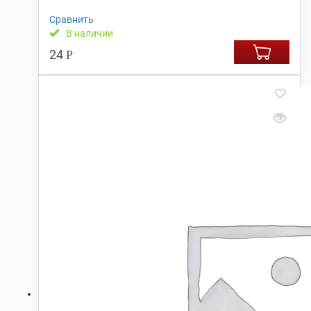
Сравнить
В наличии
24
Р