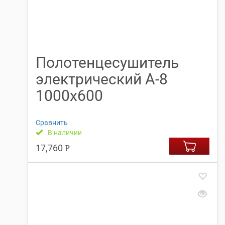
Полотенцесушитель
электрический А-8
1000х600
Сравнить
В наличии
17,760
Р