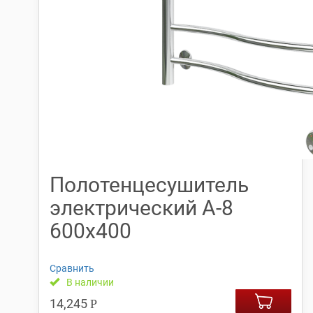
Полотенцесушитель
электрический А-8
600х400
Сравнить
В наличии
14,245
Р