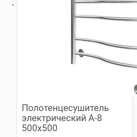
Полотенцесушитель
электрический А-8
500х500