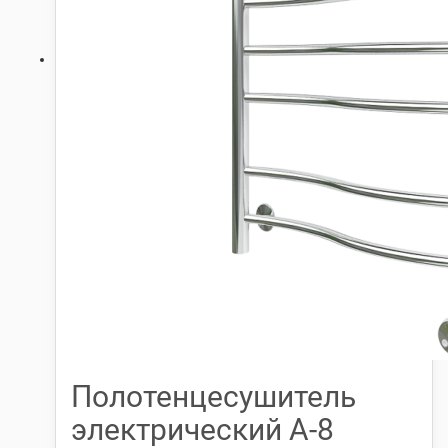
Полотенцесушитель
электрический А-8