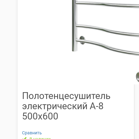
Полотенцесушитель
электрический А-8
500х600
Сравнить