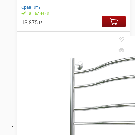
Сравнить
В наличии
13,875
Р