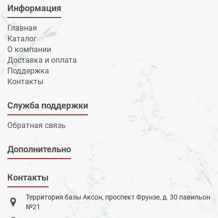
Информация
Главная
Каталог
О компании
Доставка и оплата
Поддержка
Контакты
Служба поддержки
Обратная связь
Дополнительно
Контакты
Территория базы Аксон, проспект Фрунзе, д. 30 павильон
№21