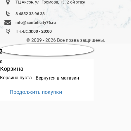
ТЦ Аксон, ул. Громова, 13. 2-ой этаж
8 4852 33 96 33
info@santehcity76.ru
Пн.-Вс.:
8:00 - 20:00
© 2009 - 2026 Все права защищены.
0
0
Корзина
Корзина пуста
Вернутся в магазин
Продолжить покупки