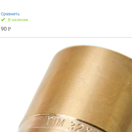
Сравнить
В наличии
90
Р