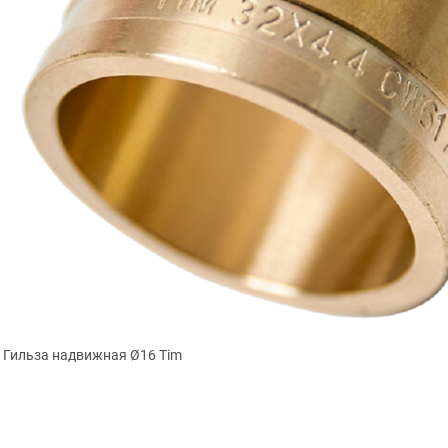
Гильза надвижная Ø16 Tim