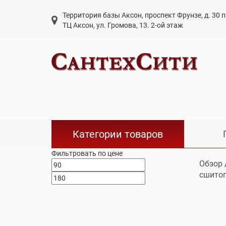
Территория базы Аксон, проспект Фрунзе, д. 30
ТЦ Аксон, ул. Громова, 13. 2-ой этаж
Категории товаров
Фильтровать по цене
Обзор
сшитог