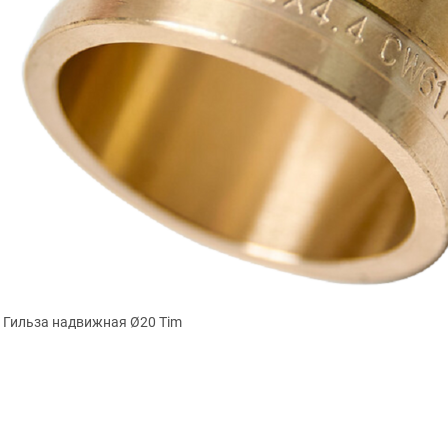
Гильза надвижная Ø20 Tim