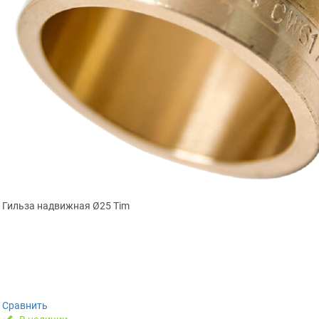
Гильза надвижная Ø25 Tim
Сравнить