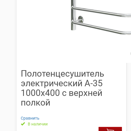
Полотенцесушитель
электрический А-35
1000х400 с верхней
полкой
Сравнить
В наличии