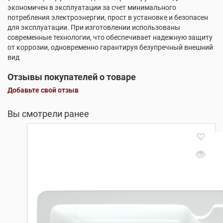
экономичен в эксплуатации за счет минимального
потребления электроэнергии, прост в установке и безопасен
для эксплуатации. При изготовлении использованы
современные технологии, что обеспечивает надежную защиту
от коррозии, одновременно гарантируя безупречный внешний
вид
Отзывы покупателей о товаре
Добавьте свой отзыв
Вы смотрели ранее