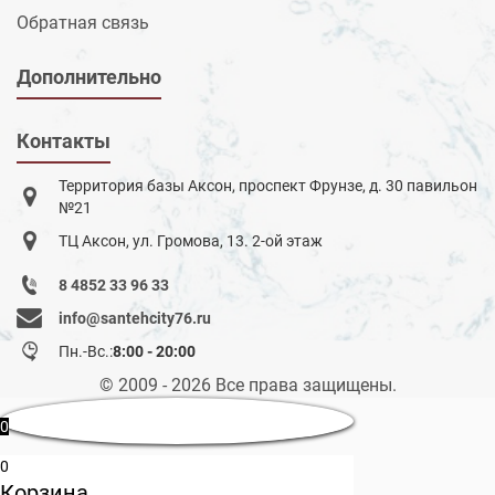
Обратная связь
Дополнительно
Контакты
Территория базы Аксон, проспект Фрунзе, д. 30 павильон
№21
ТЦ Аксон, ул. Громова, 13. 2-ой этаж
8 4852 33 96 33
info@santehcity76.ru
Пн.-Вс.:
8:00 - 20:00
© 2009 - 2026 Все права защищены.
0
0
Корзина