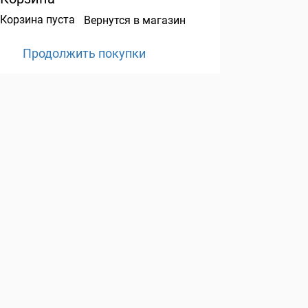
Корзина пуста
Вернутся в магазин
Продолжить покупки