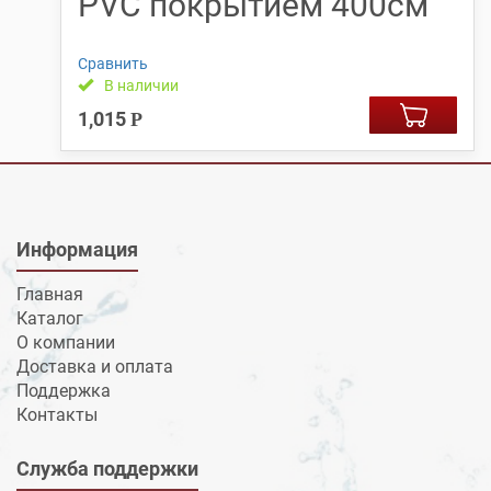
PVC покрытием 400см
Сравнить
В наличии
1,015
Р
Информация
Главная
Каталог
О компании
Доставка и оплата
Поддержка
Контакты
Служба поддержки