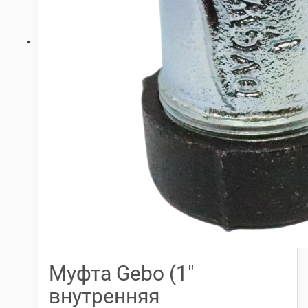
Муфта Gebo (1″
внутренняя