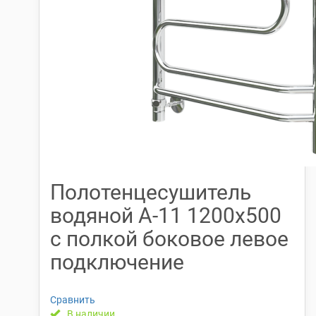
Полотенцесушитель
водяной А-11 1200х500
с полкой боковое левое
подключение
Сравнить
В наличии