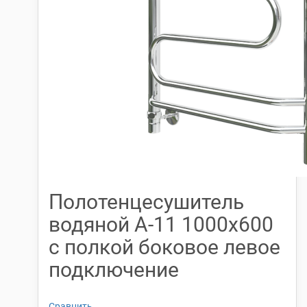
Полотенцесушитель
водяной А-11 1000х600
с полкой боковое левое
подключение
Сравнить