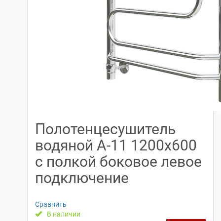
Полотенцесушитель
водяной А-11 1200х600
с полкой боковое левое
подключение
Сравнить
В наличии