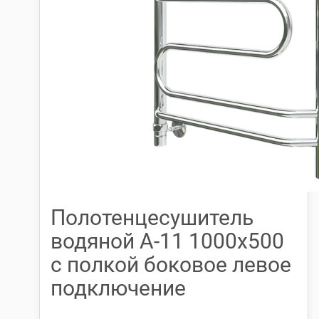
Полотенцесушитель
водяной А-11 1000х500
с полкой боковое левое
подключение