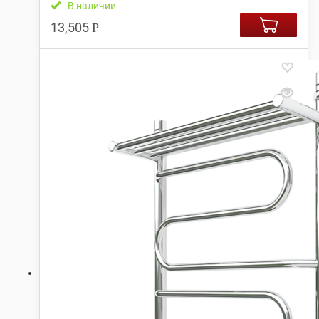
В наличии
13,505
Р