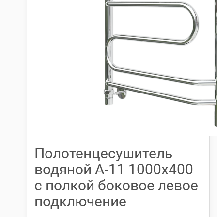
Полотенцесушитель
водяной А-11 1000х400
с полкой боковое левое
подключение