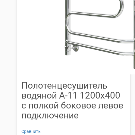
Полотенцесушитель
водяной А-11 1200х400
с полкой боковое левое
подключение
Сравнить