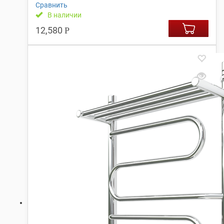
Сравнить
В наличии
12,580
Р