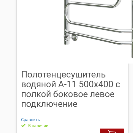
Полотенцесушитель
водяной А-11 500х400 с
полкой боковое левое
подключение
Сравнить
В наличии