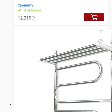
Сравнить
В наличии
12,210
Р