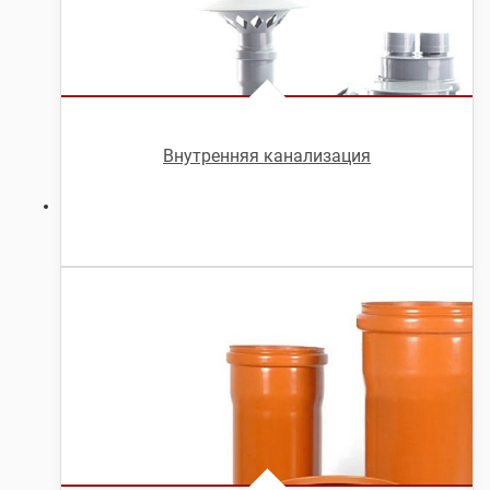
Внутренняя канализация