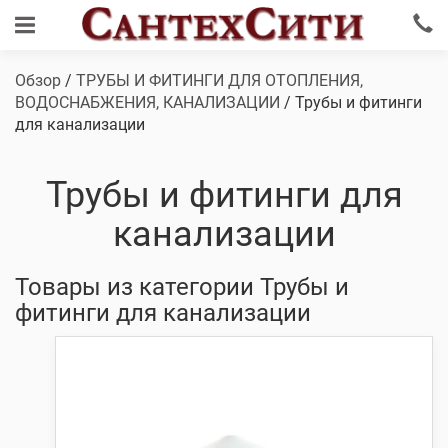
Обзор
/
ТРУБЫ И ФИТИНГИ ДЛЯ ОТОПЛЕНИЯ,
ВОДОСНАБЖЕНИЯ, КАНАЛИЗАЦИИ
/ Трубы и фитинги
для канализации
Трубы и фитинги для
канализации
Товары из категории Трубы и
фитинги для канализации