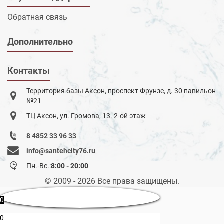
Обратная связь
Дополнительно
Контакты
Территория базы Аксон, проспект Фрунзе, д. 30 павильон
№21
ТЦ Аксон, ул. Громова, 13. 2-ой этаж
8 4852 33 96 33
info@santehcity76.ru
Пн.-Вс.:
8:00 - 20:00
© 2009 - 2026 Все права защищены.
0
0