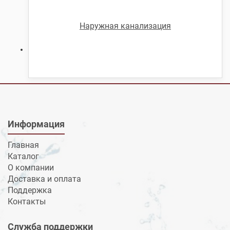
Наружная канализация
Информация
Главная
Каталог
О компании
Доставка и оплата
Поддержка
Контакты
Служба поддержки