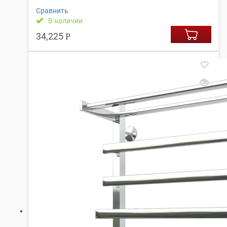
Сравнить
В наличии
34,225
Р