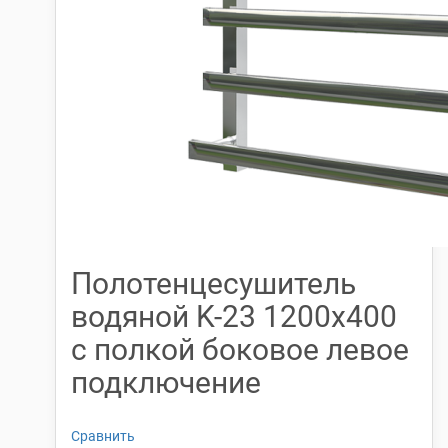
Полотенцесушитель
водяной K-23 1200х400
с полкой боковое левое
подключение
Сравнить