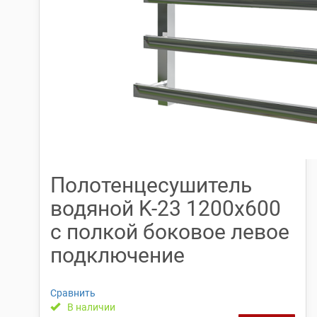
Полотенцесушитель
водяной K-23 1200х600
с полкой боковое левое
подключение
Сравнить
В наличии