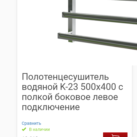
Полотенцесушитель
водяной K-23 500х400 с
полкой боковое левое
подключение
Сравнить
В наличии