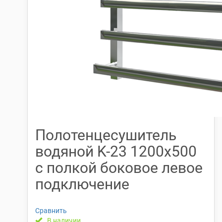
Полотенцесушитель
водяной K-23 1200х500
с полкой боковое левое
подключение
Сравнить
В наличии