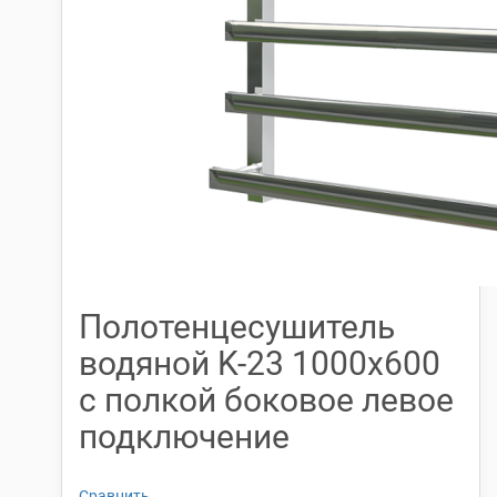
Полотенцесушитель
водяной K-23 1000х600
с полкой боковое левое
подключение
Сравнить