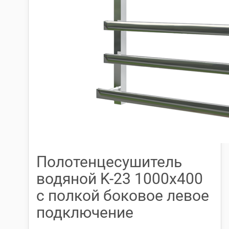
Полотенцесушитель
водяной K-23 1000х400
с полкой боковое левое
подключение