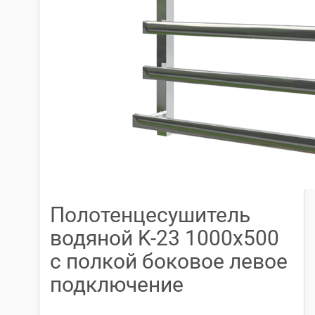
Полотенцесушитель
водяной K-23 1000х500
с полкой боковое левое
подключение