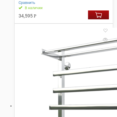
Сравнить
В наличии
34,595
Р