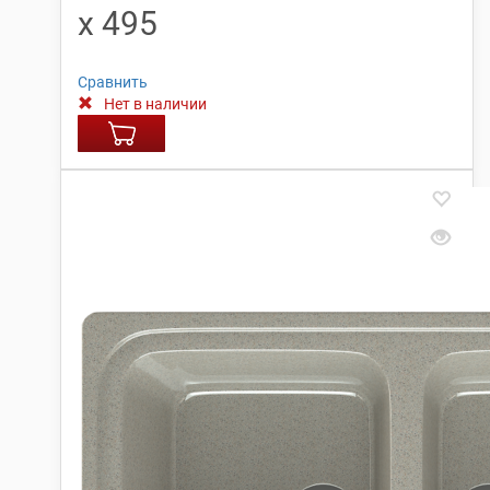
х 495
Сравнить
Нет в наличии