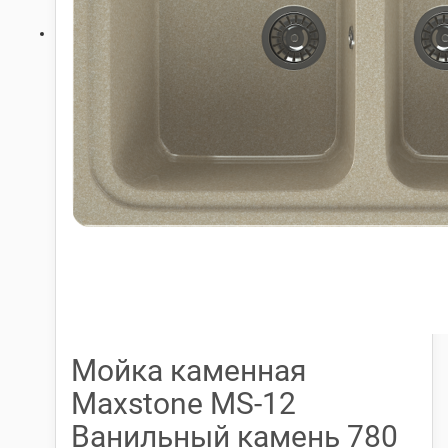
Мойка каменная
Maxstone МS-12
Ванильный камень 780