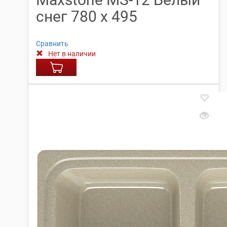
снег 780 х 495
Сравнить
Нет в наличии