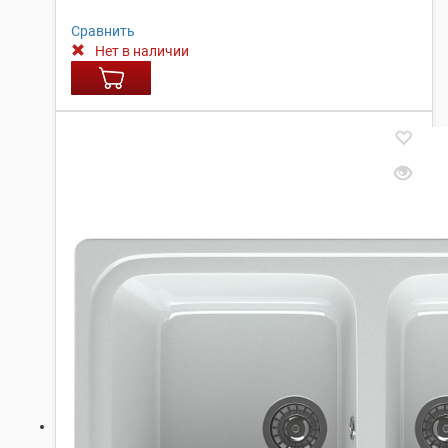
Сравнить
Нет в наличии