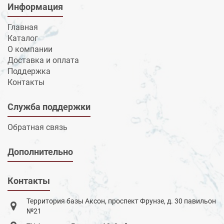
Информация
Главная
Каталог
О компании
Доставка и оплата
Поддержка
Контакты
Служба поддержки
Обратная связь
Дополнительно
Контакты
Территория базы Аксон, проспект Фрунзе, д. 30 павильон
№21