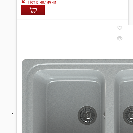
Нет в наличии