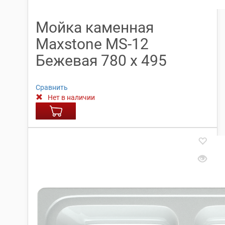
Мойка каменная
Maxstone МS-12
Бежевая 780 х 495
Сравнить
Нет в наличии