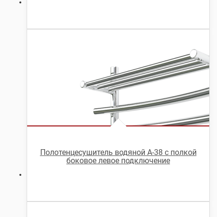
Полотенцесушитель водяной А-38 с полкой
боковое левое подключение