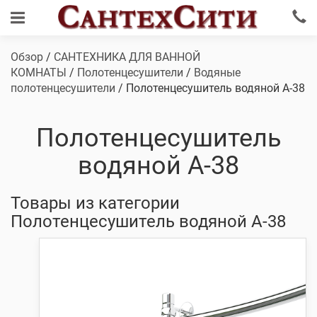
Обзор
/
САНТЕХНИКА ДЛЯ ВАННОЙ
КОМНАТЫ
/
Полотенцесушители
/
Водяные
полотенцесушители
/ Полотенцесушитель водяной А-38
Полотенцесушитель
водяной А-38
Товары из категории
Полотенцесушитель водяной А-38