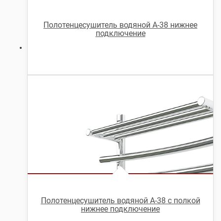
Полотенцесушитель водяной А-38 нижнее
подключение
Полотенцесушитель водяной А-38 с полкой
нижнее подключение