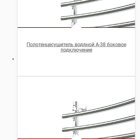
Полотенцесушитель водяной А-38 боковое
подключение