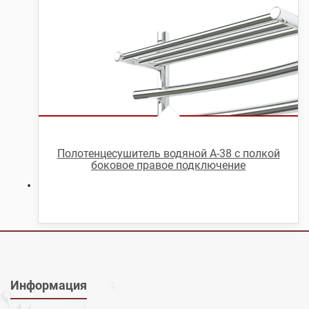
Полотенцесушитель водяной А-38 с полкой
боковое правое подключение
Информация