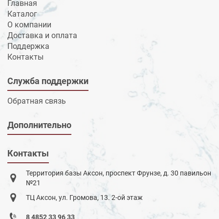
Главная
Каталог
О компании
Доставка и оплата
Поддержка
Контакты
Служба поддержки
Обратная связь
Дополнительно
Контакты
Территория базы Аксон, проспект Фрунзе, д. 30 павильон
№21
ТЦ Аксон, ул. Громова, 13. 2-ой этаж
8 4852 33 96 33