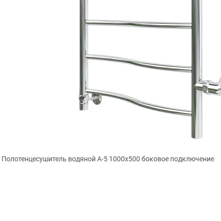
Полотенцесушитель водяной А-5 1000х500 боковое подключение