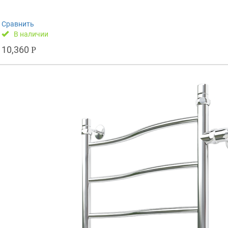
Сравнить
В наличии
10,360
Р