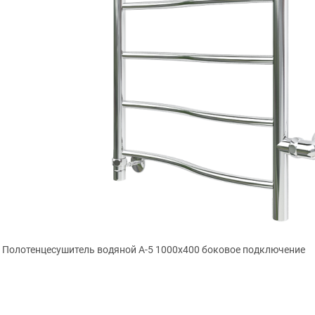
Полотенцесушитель водяной А-5 1000х400 боковое подключение