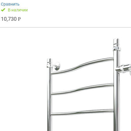
Сравнить
В наличии
10,730
Р