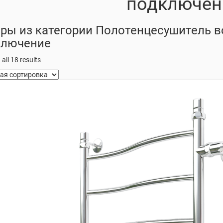
подключен
ры из категории Полотенцесушитель в
ключение
all 18 results