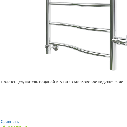
Полотенцесушитель водяной А-5 1000х600 боковое подключение
Сравнить