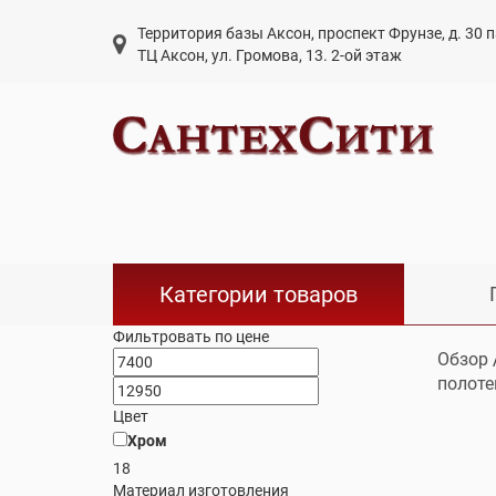
Территория базы Аксон, проспект Фрунзе, д. 30
ТЦ Аксон, ул. Громова, 13. 2-ой этаж
Категории товаров
Фильтровать по цене
Обзор
полоте
Цвет
Хром
18
Материал изготовления