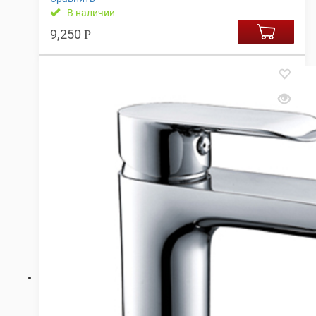
В наличии
9,250
Р