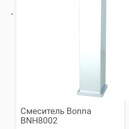
Смеситель Bonna
BNH8002