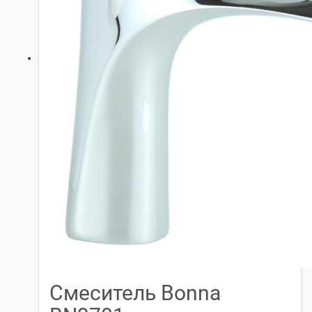
Смеситель Bonna