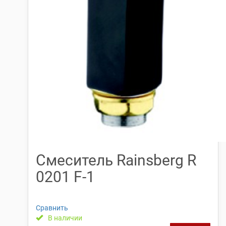
Смеситель Rainsberg R
0201 F-1
Сравнить
В наличии