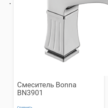
Смеситель Bonna
BN3901
Сравнить