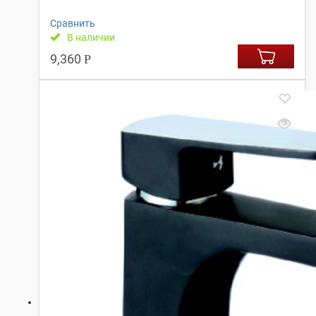
Сравнить
В наличии
9,360
Р