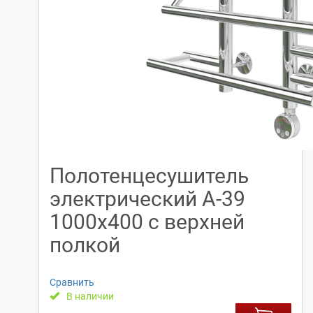
Полотенцесушитель
электрический А-39
1000х400 с верхней
полкой
Сравнить
В наличии