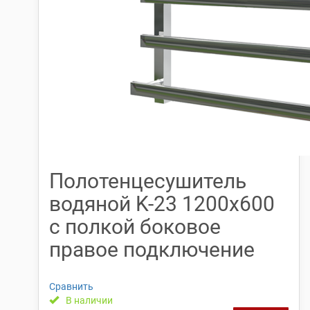
Полотенцесушитель
водяной K-23 1200х600
с полкой боковое
правое подключение
Сравнить
В наличии