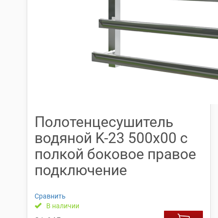
Полотенцесушитель
водяной K-23 500х00 с
полкой боковое правое
подключение
Сравнить
В наличии