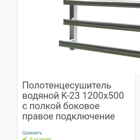
Полотенцесушитель
водяной K-23 1200х500
с полкой боковое
правое подключение
Сравнить
В наличии