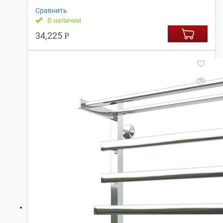
Сравнить
В наличии
34,225
Р