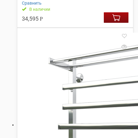
Сравнить
В наличии
34,595
Р