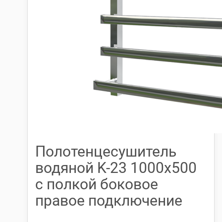
Полотенцесушитель
водяной K-23 1000х500
с полкой боковое
правое подключение