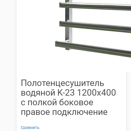
Полотенцесушитель
водяной K-23 1200х400
с полкой боковое
правое подключение
Сравнить