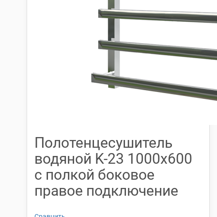
Полотенцесушитель
водяной K-23 1000х600
с полкой боковое
правое подключение
Сравнить