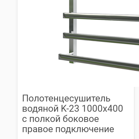
Полотенцесушитель
водяной K-23 1000х400
с полкой боковое
правое подключение