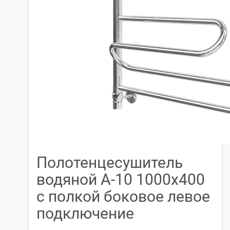
Полотенцесушитель
водяной А-10 1000х400
с полкой боковое левое
подключение