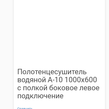
Полотенцесушитель
водяной А-10 1000х600
с полкой боковое левое
подключение
Сравнить