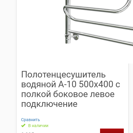
Полотенцесушитель
водяной А-10 500х400 с
полкой боковое левое
подключение
Сравнить
В наличии