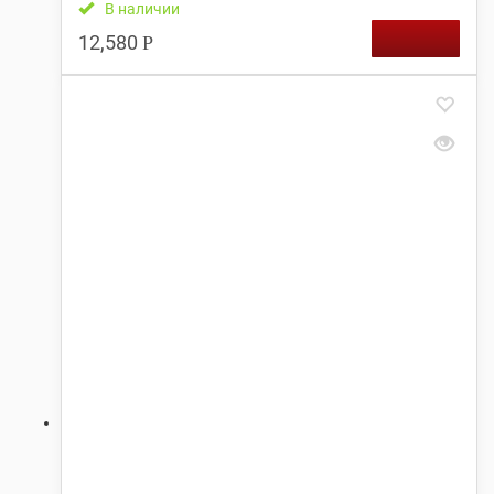
В наличии
12,580
Р