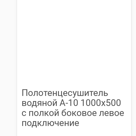
Полотенцесушитель
водяной А-10 1000х500
с полкой боковое левое
подключение