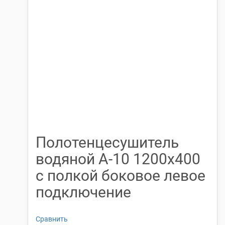
Полотенцесушитель
водяной А-10 1200х400
с полкой боковое левое
подключение
Сравнить