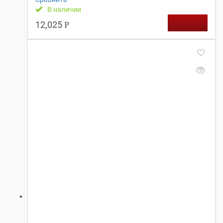
В наличии
12,025
Р