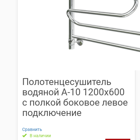
Полотенцесушитель
водяной А-10 1200х600
с полкой боковое левое
подключение
Сравнить
В наличии