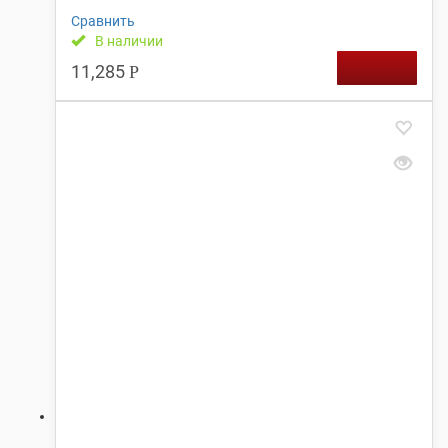
Сравнить
В наличии
11,285
Р