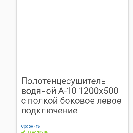
Полотенцесушитель
водяной А-10 1200х500
с полкой боковое левое
подключение
Сравнить
В наличии