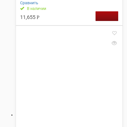
Сравнить
В наличии
11,655
Р