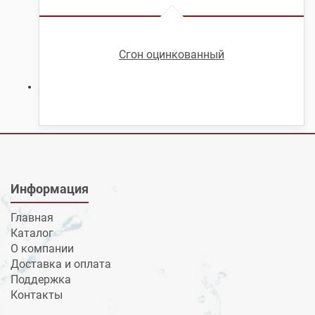
Сгон оцинкованный
Информация
Главная
Каталог
О компании
Доставка и оплата
Поддержка
Контакты