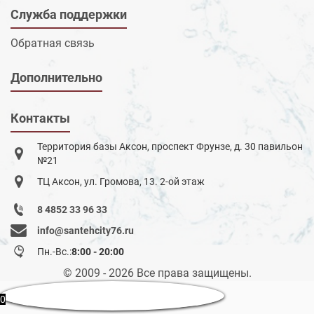
Служба поддержки
Обратная связь
Дополнительно
Контакты
Территория базы Аксон, проспект Фрунзе, д. 30 павильон
№21
ТЦ Аксон, ул. Громова, 13. 2-ой этаж
8 4852 33 96 33
info@santehcity76.ru
Пн.-Вс.:
8:00 - 20:00
© 2009 - 2026 Все права защищены.
0