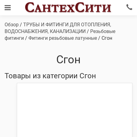
Обзор
/
ТРУБЫ И ФИТИНГИ ДЛЯ ОТОПЛЕНИЯ,
ВОДОСНАБЖЕНИЯ, КАНАЛИЗАЦИИ
/
Резьбовые
фитинги
/
Фитинги резьбовые латунные
/ Сгон
Сгон
Товары из категории Сгон