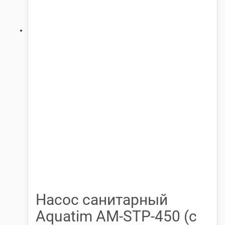
Насос санитарный
Aquatim АМ-STP-450 (с