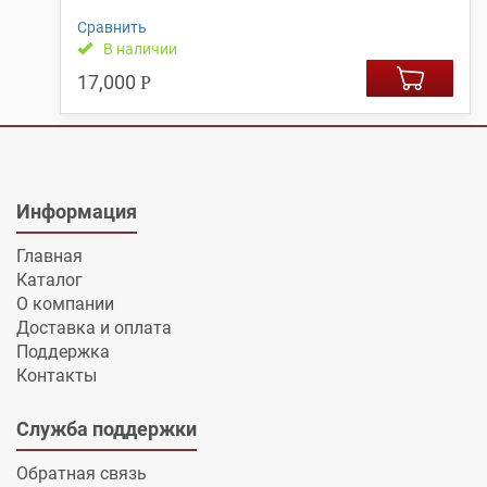
Сравнить
В наличии
17,000
Р
Информация
Главная
Каталог
О компании
Доставка и оплата
Поддержка
Контакты
Служба поддержки
Обратная связь