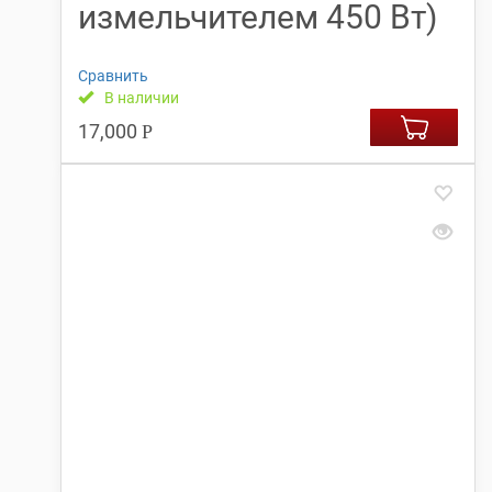
измельчителем 450 Вт)
Сравнить
В наличии
17,000
Р