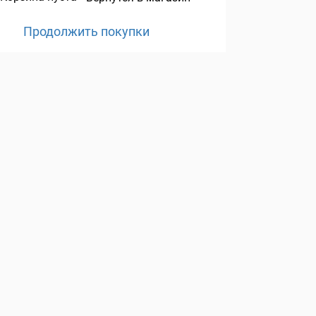
Продолжить покупки