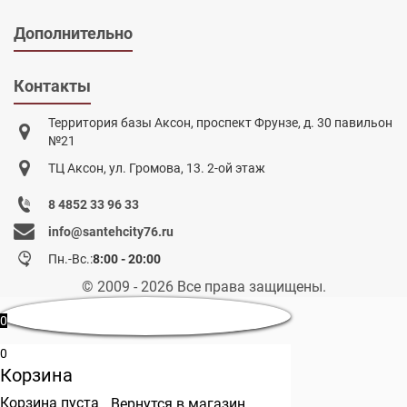
Дополнительно
Контакты
Территория базы Аксон, проспект Фрунзе, д. 30 павильон
№21
ТЦ Аксон, ул. Громова, 13. 2-ой этаж
8 4852 33 96 33
info@santehcity76.ru
Пн.-Вс.:
8:00 - 20:00
© 2009 - 2026 Все права защищены.
0
0
Корзина
Корзина пуста
Вернутся в магазин