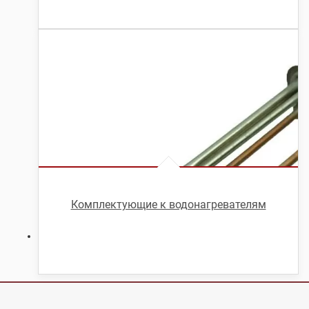
Комплектующие к водонагревателям