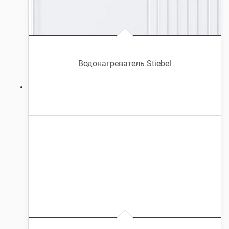
Водонагреватель Stiebel