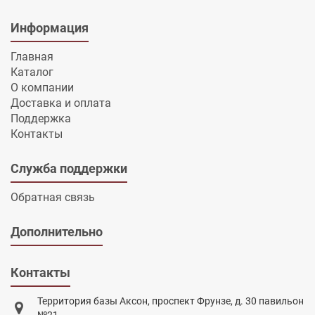
Информация
Главная
Каталог
О компании
Доставка и оплата
Поддержка
Контакты
Служба поддержки
Обратная связь
Дополнительно
Контакты
Территория базы Аксон, проспект Фрунзе, д. 30 павильон