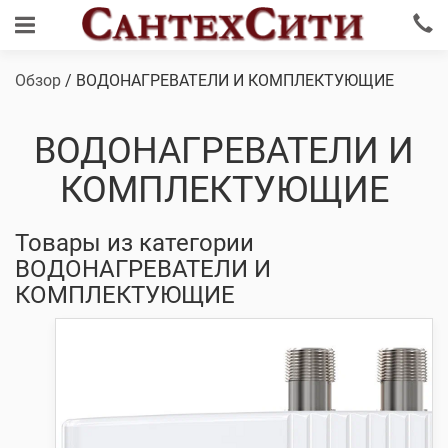
Обзор
/ ВОДОНАГРЕВАТЕЛИ И КОМПЛЕКТУЮЩИЕ
ВОДОНАГРЕВАТЕЛИ И
КОМПЛЕКТУЮЩИЕ
Товары из категории
ВОДОНАГРЕВАТЕЛИ И
КОМПЛЕКТУЮЩИЕ