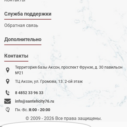
Служба поддержки
Обратная связь
Дополнительно
Контакты
Территория базы Аксон, проспект Фрунзе, д. 30 павильон
№21
ТЦ Аксон, ул. Громова, 13. 2-ой этаж
8 4852 33 96 33
info@santehcity76.ru
Пн.-Вс.:
8:00 - 20:00
© 2009 - 2026 Все права защищены.