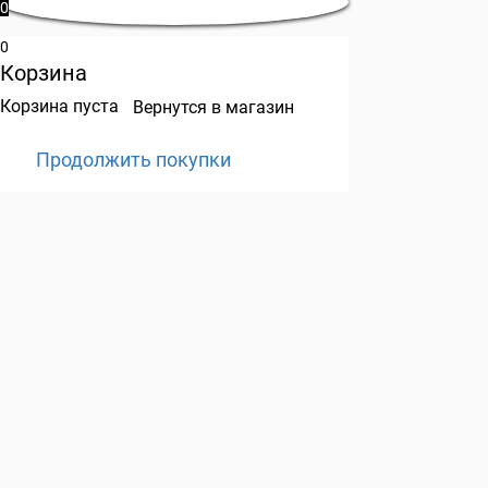
0
0
Корзина
Корзина пуста
Вернутся в магазин
Продолжить покупки