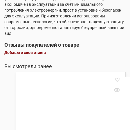
экономичен в эксплуатации за счет минимального
потребления электроэнергии, прост в установке и безопасен
для эксплуатации. При изготовлении использованы
современные технологии, что обеспечивает надежную защиту
от коррозии, одновременно гарантируя безупречный внешний
вид
Отзывы покупателей о товаре
Добавьте свой отзыв
Вы смотрели ранее