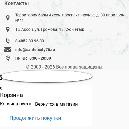
Контакты
Территория базы Аксон, проспект Фрунзе, д. 30 павильон
№21
ТЦ Аксон, ул. Громова, 13. 2-ой этаж
8 4852 33 96 33
info@santehcity76.ru
Пн.-Вс.:
8:00 - 20:00
© 2009 - 2026 Все права защищены.
0
0
Корзина
Корзина пуста
Вернутся в магазин
Продолжить покупки