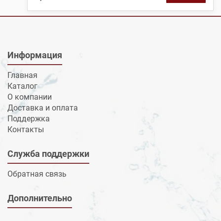
Информация
Главная
Каталог
О компании
Доставка и оплата
Поддержка
Контакты
Служба поддержки
Обратная связь
Дополнительно