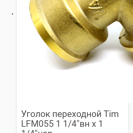
Уголок переходной Tim
LFM055 1 1/4″вн х 1