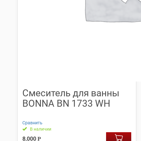
Смеситель для ванны
BONNA BN 1733 WH
Сравнить
В наличии
8,000
Р