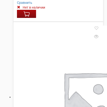
Сравнить
Нет в наличии