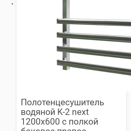
Полотенцесушитель
водяной K-2 next
1200х600 с полкой