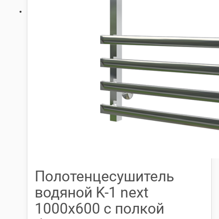
Полотенцесушитель
водяной K-1 next
1000х600 с полкой