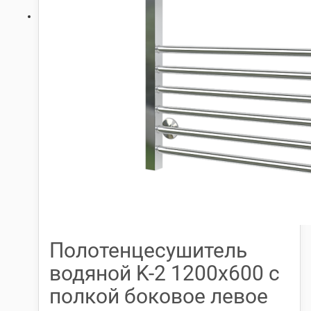
Полотенцесушитель
водяной K-2 1200х600 с
полкой боковое левое