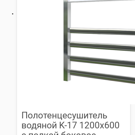
Полотенцесушитель
водяной K-17 1200х600