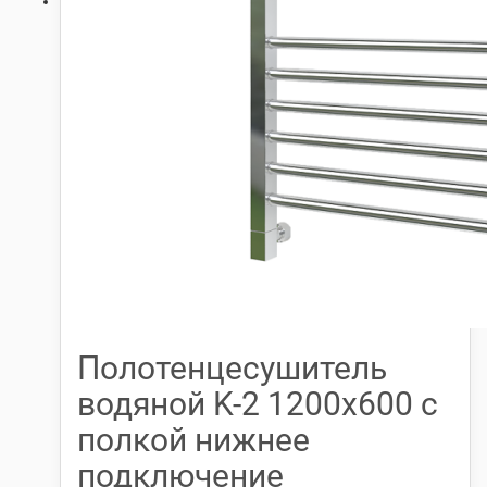
Полотенцесушитель
водяной K-2 1200х600 с
полкой нижнее
подключение