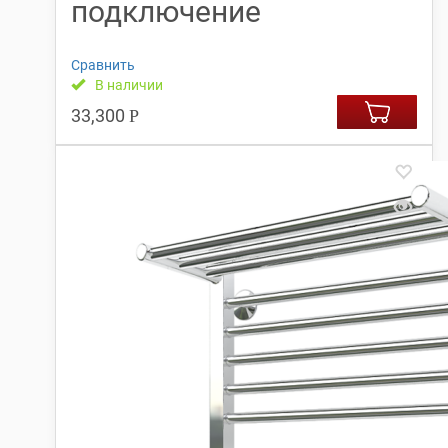
подключение
Сравнить
В наличии
33,300
Р