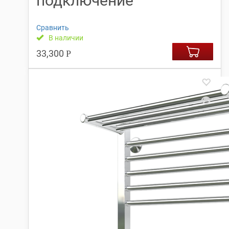
подключение
Сравнить
В наличии
33,300
Р