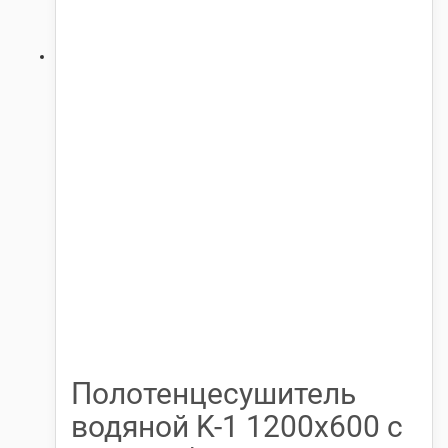
Полотенцесушитель
водяной K-1 1200х600 с