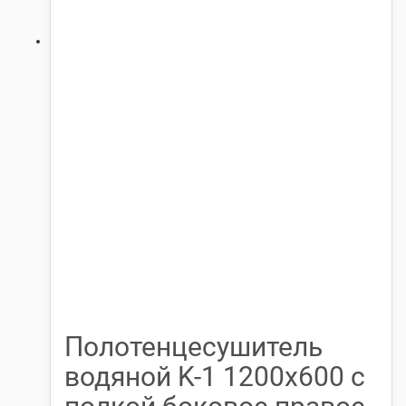
Полотенцесушитель
водяной K-1 1200х600 с