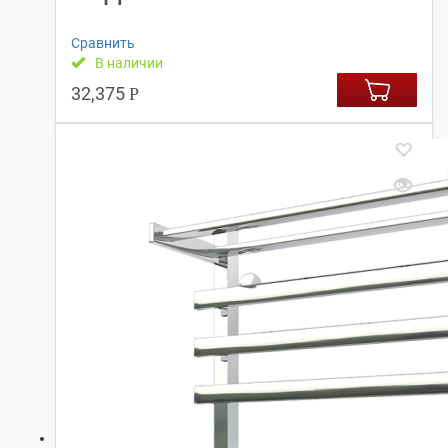
Сравнить
В наличии
32,375
Р