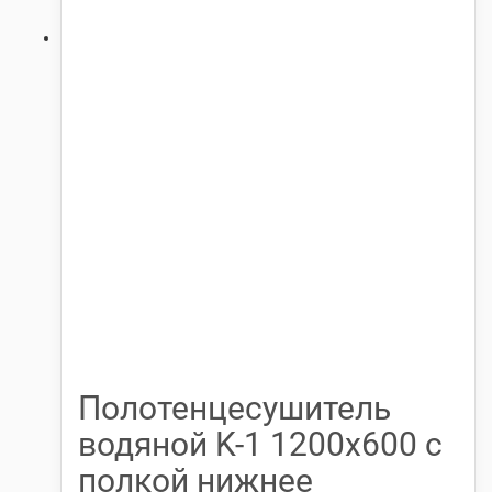
Полотенцесушитель
водяной K-1 1200х600 с
полкой нижнее