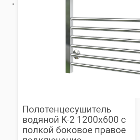
Полотенцесушитель
водяной K-2 1200х600 с
полкой боковое правое