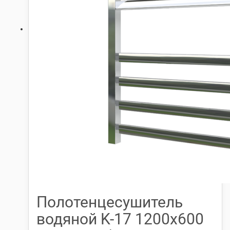
Полотенцесушитель
водяной K-17 1200х600