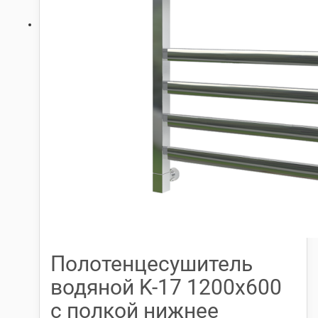
Полотенцесушитель
водяной K-17 1200х600
с полкой нижнее