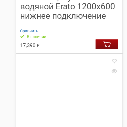
водяной Erato 1200х600
нижнее подключение
Сравнить
В наличии
17,390
Р