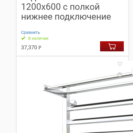
1200х600 с полкой
нижнее подключение
Сравнить
В наличии
37,370
Р