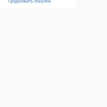
Продолжить покупки