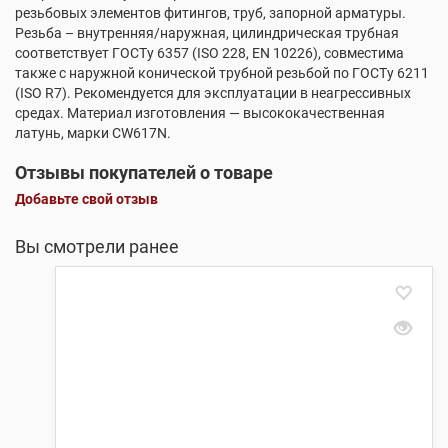
резьбовых элементов фитингов, труб, запорной арматуры.
Резьба – внутренняя/наружная, цилиндрическая трубная
соответствует ГОСТу 6357 (ISO 228, EN 10226), совместима
также с наружной конической трубной резьбой по ГОСТу 6211
(ISO R7). Рекомендуется для эксплуатации в неагрессивных
средах. Материал изготовления — высококачественная
латунь, марки CW617N.
Отзывы покупателей о товаре
Добавьте свой отзыв
Вы смотрели ранее