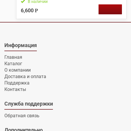
В наличии
6,600
Р
Информация
Главная
Каталог
О компании
Доставка и оплата
Поддержка
Контакты
Служба поддержки
Обратная связь
Дополнительно