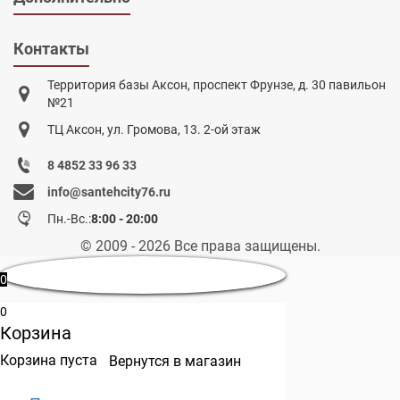
Контакты
Территория базы Аксон, проспект Фрунзе, д. 30 павильон
№21
ТЦ Аксон, ул. Громова, 13. 2-ой этаж
8 4852 33 96 33
info@santehcity76.ru
Пн.-Вс.:
8:00 - 20:00
© 2009 - 2026 Все права защищены.
0
0
Корзина
Корзина пуста
Вернутся в магазин