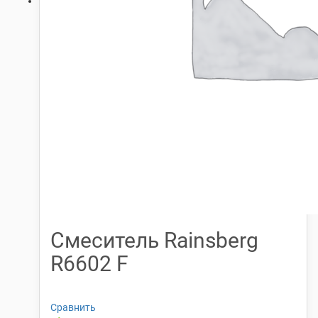
Смеситель Rainsberg
R6602 F
Сравнить