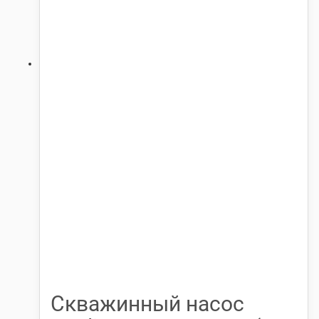
Скважинный насос