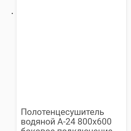
Полотенцесушитель
водяной А-24 800х600