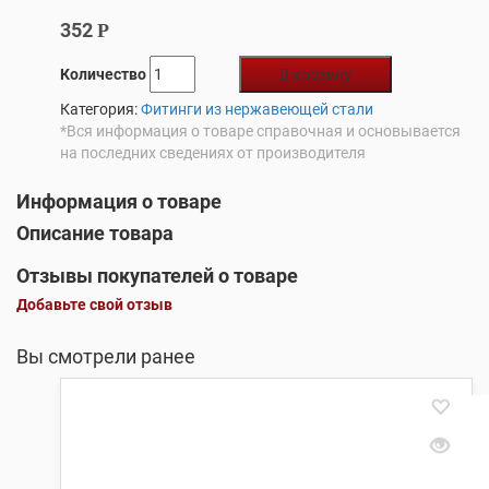
352
Р
Количество
В корзину
Категория:
Фитинги из нержавеющей стали
*Вся информация о товаре справочная и основывается
на последних сведениях от производителя
Информация о товаре
Описание товара
Отзывы покупателей о товаре
Добавьте свой отзыв
Вы смотрели ранее