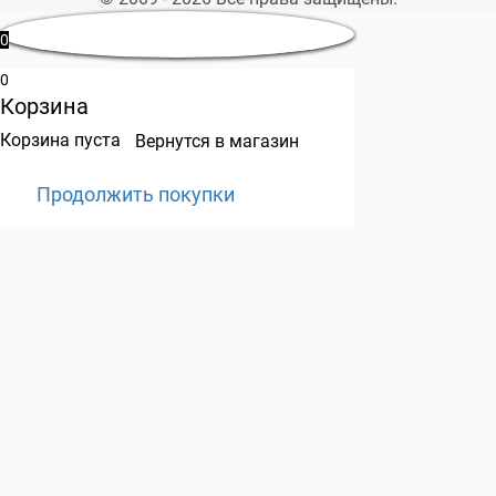
0
0
Корзина
Корзина пуста
Вернутся в магазин
Продолжить покупки