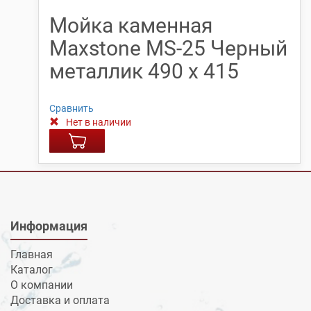
Мойка каменная
Maxstone МS-25 Черный
металлик 490 х 415
Сравнить
Нет в наличии
Информация
Главная
Каталог
О компании
Доставка и оплата