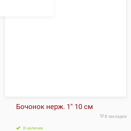
Бочонок нерж. 1″ 10 см
В закладки
В наличии