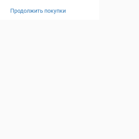
Продолжить покупки