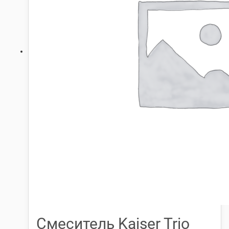
Смеситель Kaiser Trio