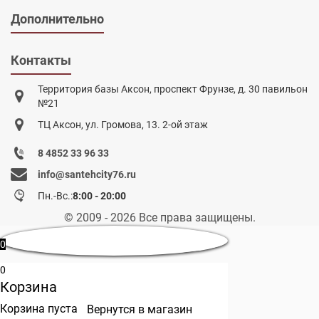
Дополнительно
Контакты
Территория базы Аксон, проспект Фрунзе, д. 30 павильон
№21
ТЦ Аксон, ул. Громова, 13. 2-ой этаж
8 4852 33 96 33
info@santehcity76.ru
Пн.-Вс.:
8:00 - 20:00
© 2009 - 2026 Все права защищены.
0
0
Корзина
Корзина пуста
Вернутся в магазин