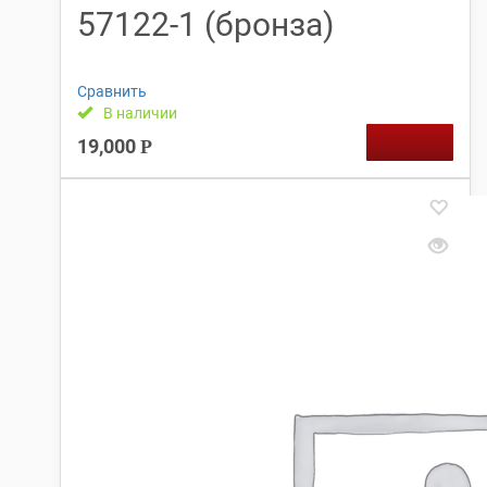
57122-1 (бронза)
Сравнить
В наличии
19,000
Р