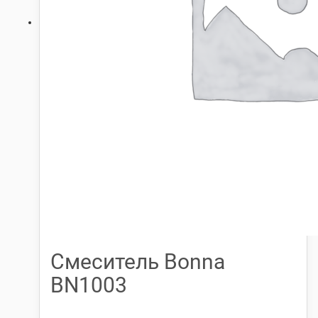
Смеситель Bonna
BN1003