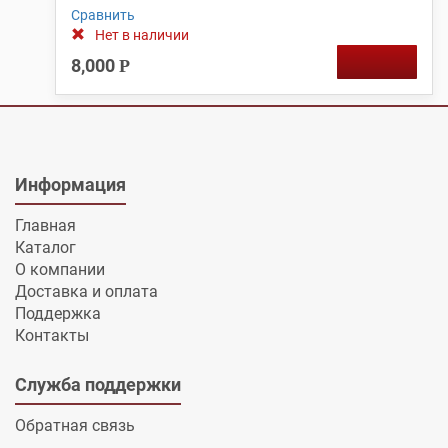
Сравнить
Нет в наличии
8,000
Р
Информация
Главная
Каталог
О компании
Доставка и оплата
Поддержка
Контакты
Служба поддержки
Обратная связь