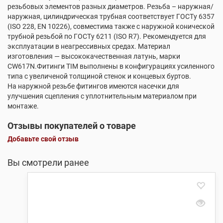
резьбовых элементов разных диаметров. Резьба – наружная/
наружная, цилиндрическая трубная соответствует ГОСТу 6357
(ISO 228, EN 10226), совместима также с наружной конической
трубной резьбой по ГОСТу 6211 (ISO R7). Рекомендуется для
эксплуатации в неагрессивных средах. Материал
изготовления — высококачественная латунь, марки
CW617N.Фитинги TIM выполнены в конфигурациях усиленного
типа с увеличеной толщиной стенок и концевых буртов.
На наружной резьбе фитингов имеются насечки для
улучшения сцепления с уплотнительным материалом при
монтаже.
Отзывы покупателей о товаре
Добавьте свой отзыв
Вы смотрели ранее