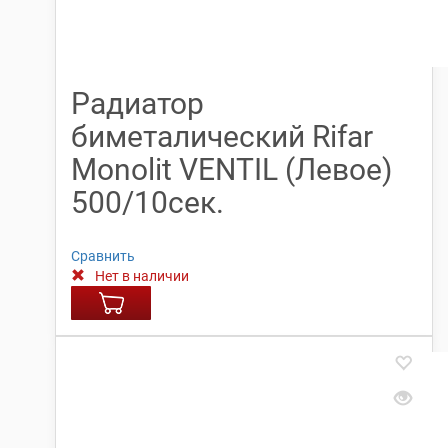
Радиатор
биметалический Rifar
Monolit VENTIL (Левое)
500/10сек.
Сравнить
Нет в наличии