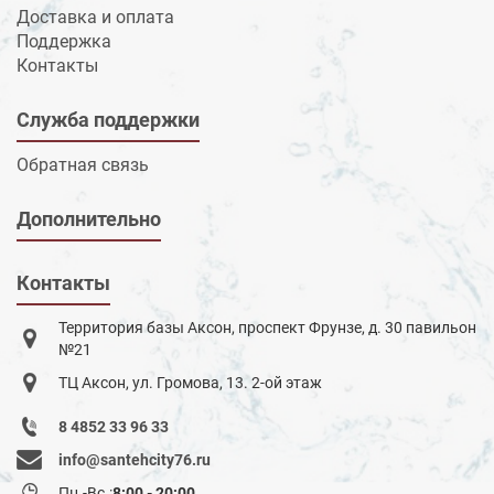
Доставка и оплата
Поддержка
Контакты
Служба поддержки
Обратная связь
Дополнительно
Контакты
Территория базы Аксон, проспект Фрунзе, д. 30 павильон
№21
ТЦ Аксон, ул. Громова, 13. 2-ой этаж
8 4852 33 96 33
info@santehcity76.ru
Пн.-Вс.:
8:00 - 20:00