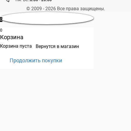
© 2009 - 2026 Все права защищены.
0
0
Корзина
Корзина пуста
Вернутся в магазин
Продолжить покупки