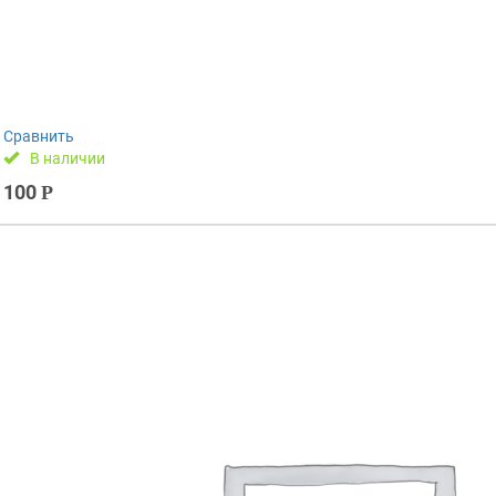
Сравнить
В наличии
100
Р