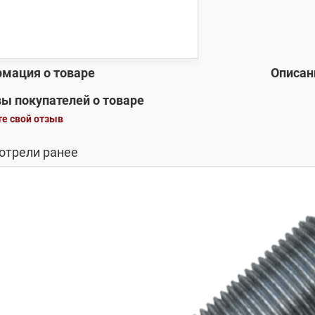
мация о товаре
Описан
ы покупателей о товаре
е свой отзыв
отрели ранее