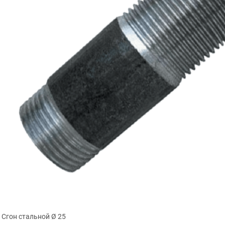
Сгон стальной Ø 25