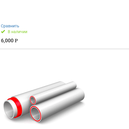
Сравнить
В наличии
6,000
Р