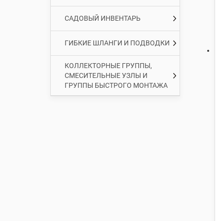
САДОВЫЙ ИНВЕНТАРЬ
ГИБКИЕ ШЛАНГИ И ПОДВОДКИ
КОЛЛЕКТОРНЫЕ ГРУППЫ,
СМЕСИТЕЛЬНЫЕ УЗЛЫ И
ГРУППЫ БЫСТРОГО МОНТАЖА