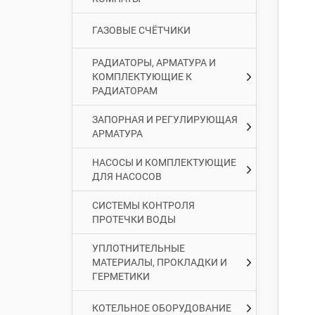
ГАЗОВЫЕ СЧЁТЧИКИ
РАДИАТОРЫ, АРМАТУРА И
КОМПЛЕКТУЮЩИЕ К
РАДИАТОРАМ
ЗАПОРНАЯ И РЕГУЛИРУЮЩАЯ
АРМАТУРА
НАСОСЫ И КОМПЛЕКТУЮЩИЕ
ДЛЯ НАСОСОВ
СИСТЕМЫ КОНТРОЛЯ
ПРОТЕЧКИ ВОДЫ
УПЛОТНИТЕЛЬНЫЕ
МАТЕРИАЛЫ, ПРОКЛАДКИ И
ГЕРМЕТИКИ
КОТЕЛЬНОЕ ОБОРУДОВАНИЕ