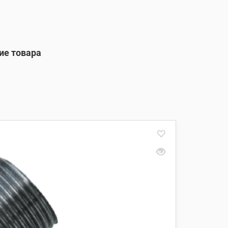
ие товара