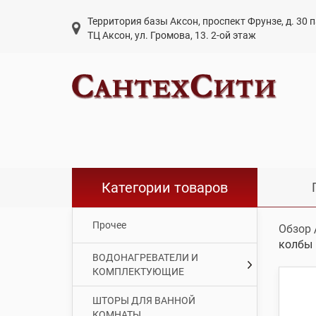
Территория базы Аксон, проспект Фрунзе, д. 30
ТЦ Аксон, ул. Громова, 13. 2-ой этаж
Категории товаров
Прочее
Обзор
колбы 
ВОДОНАГРЕВАТЕЛИ И
КОМПЛЕКТУЮЩИЕ
ШТОРЫ ДЛЯ ВАННОЙ
КОМНАТЫ