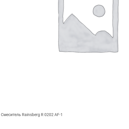
Смеситель Rainsberg R 0202 AF-1