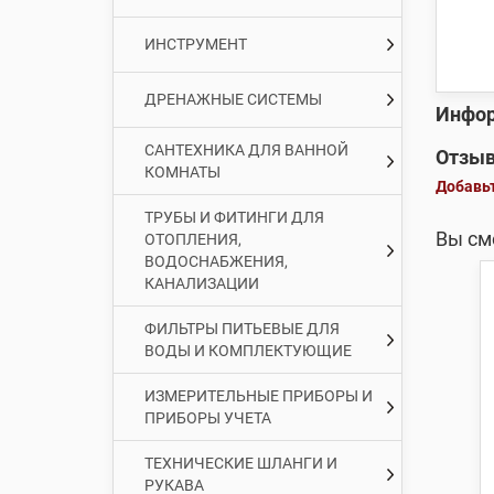
ИНСТРУМЕНТ
ДРЕНАЖНЫЕ СИСТЕМЫ
Инфор
САНТЕХНИКА ДЛЯ ВАННОЙ
Отзыв
КОМНАТЫ
Добавьт
ТРУБЫ И ФИТИНГИ ДЛЯ
Вы см
ОТОПЛЕНИЯ,
ВОДОСНАБЖЕНИЯ,
КАНАЛИЗАЦИИ
ФИЛЬТРЫ ПИТЬЕВЫЕ ДЛЯ
ВОДЫ И КОМПЛЕКТУЮЩИЕ
ИЗМЕРИТЕЛЬНЫЕ ПРИБОРЫ И
ПРИБОРЫ УЧЕТА
ТЕХНИЧЕСКИЕ ШЛАНГИ И
РУКАВА