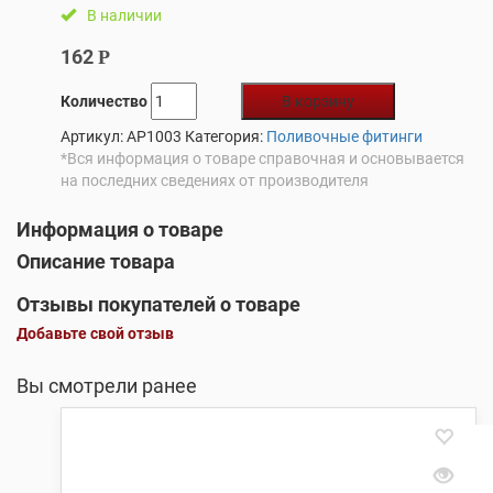
В наличии
162
Р
Количество
В корзину
Артикул:
AP1003
Категория:
Поливочные фитинги
*Вся информация о товаре справочная и основывается
на последних сведениях от производителя
Информация о товаре
Описание товара
Отзывы покупателей о товаре
Добавьте свой отзыв
Вы смотрели ранее