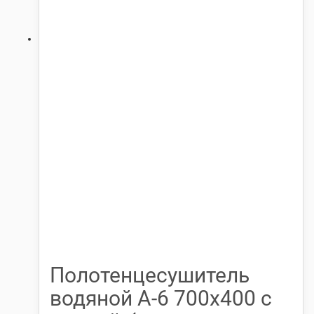
Полотенцесушитель
водяной А-6 700х400 с