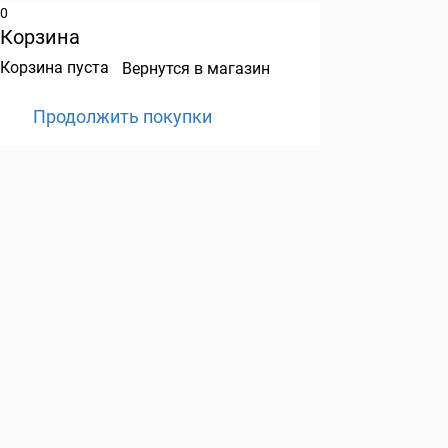
0
Корзина
Корзина пуста
Вернутся в магазин
Продолжить покупки