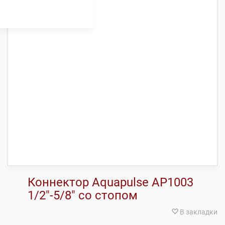
Коннектор Aquapulse AP1003
1/2″-5/8″ со стопом
В закладки