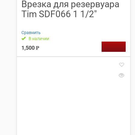
Врезка для резервуара
Tim SDF066 1 1/2″
Сравнить
В наличии
1,500
Р