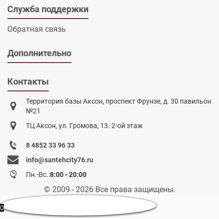
Служба поддержки
Обратная связь
Дополнительно
Контакты
Территория базы Аксон, проспект Фрунзе, д. 30 павильон
№21
ТЦ Аксон, ул. Громова, 13. 2-ой этаж
8 4852 33 96 33
info@santehcity76.ru
Пн.-Вс.:
8:00 - 20:00
© 2009 - 2026 Все права защищены.
0