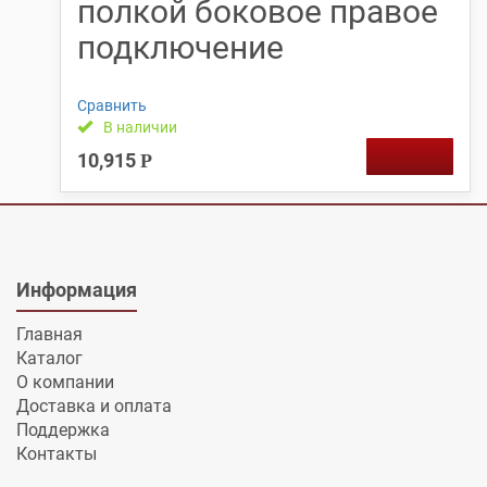
полкой боковое правое
подключение
Сравнить
В наличии
10,915
Р
Информация
Главная
Каталог
О компании
Доставка и оплата
Поддержка
Контакты