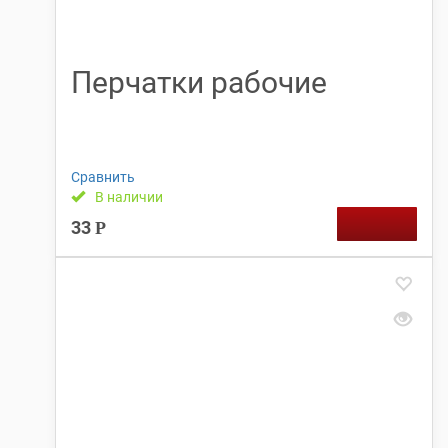
Перчатки рабочие
Сравнить
В наличии
33
Р