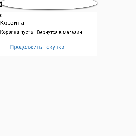
0
0
Корзина
Корзина пуста
Вернутся в магазин
Продолжить покупки