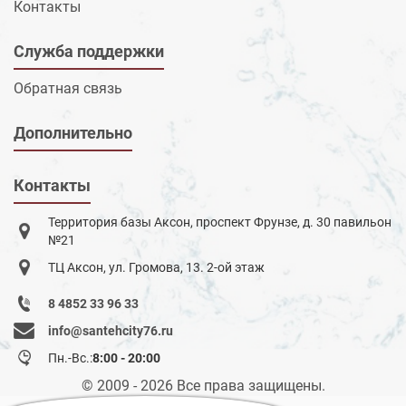
Контакты
Служба поддержки
Обратная связь
Дополнительно
Контакты
Территория базы Аксон, проспект Фрунзе, д. 30 павильон
№21
ТЦ Аксон, ул. Громова, 13. 2-ой этаж
8 4852 33 96 33
info@santehcity76.ru
Пн.-Вс.:
8:00 - 20:00
© 2009 - 2026 Все права защищены.