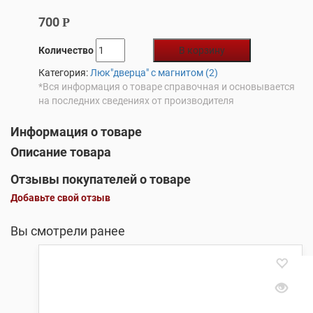
700
Р
Количество
В корзину
Категория:
Люк"дверца" с магнитом (2)
*Вся информация о товаре справочная и основывается
на последних сведениях от производителя
Информация о товаре
Описание товара
Отзывы покупателей о товаре
Добавьте свой отзыв
Вы смотрели ранее