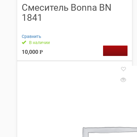
Смеситель Bonna BN
1841
Сравнить
В наличии
10,000
Р