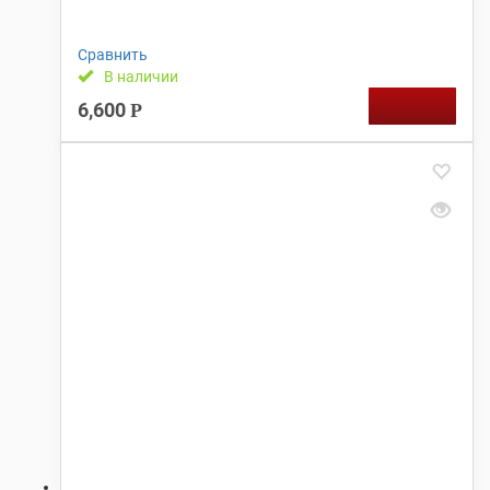
Сравнить
В наличии
6,600
Р