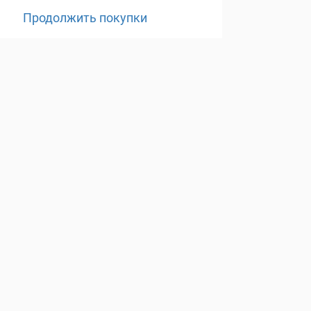
Продолжить покупки