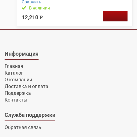
Сравнить
В наличии
12,210
Р
Информация
Главная
Каталог
О компании
Доставка и оплата
Поддержка
Контакты
Служба поддержки
Обратная связь