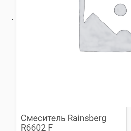
Смеситель Rainsberg
R6602 F