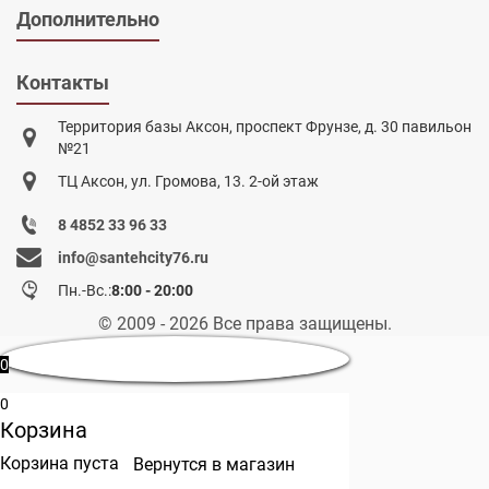
Дополнительно
Контакты
Территория базы Аксон, проспект Фрунзе, д. 30 павильон
№21
ТЦ Аксон, ул. Громова, 13. 2-ой этаж
8 4852 33 96 33
info@santehcity76.ru
Пн.-Вс.:
8:00 - 20:00
© 2009 - 2026 Все права защищены.
0
0
Корзина
Корзина пуста
Вернутся в магазин