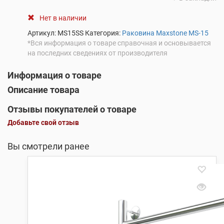
Нет в наличии
Артикул:
MS15SS
Категория:
Раковина Maxstone MS-15
*Вся информация о товаре справочная и основывается
на последних сведениях от производителя
Информация о товаре
Описание товара
Отзывы покупателей о товаре
Добавьте свой отзыв
Вы смотрели ранее