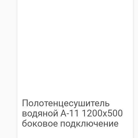
Полотенцесушитель
водяной А-11 1200х500
боковое подключение